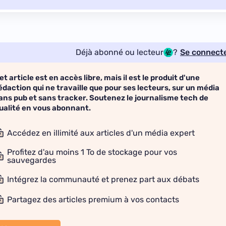
Déjà abonné ou lecteur
?
Se connect
et article est en accès libre, mais il est le produit d'une
édaction qui ne travaille que pour ses lecteurs, sur un média
ans pub et sans tracker. Soutenez le journalisme tech de
ualité en vous abonnant.
Accédez en illimité aux articles d'un média expert
Profitez d'au moins 1 To de stockage pour vos
sauvegardes
Intégrez la communauté et prenez part aux débats
Partagez des articles premium à vos contacts