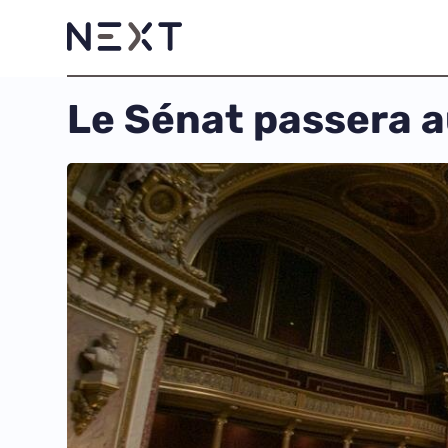
Le Sénat passera a