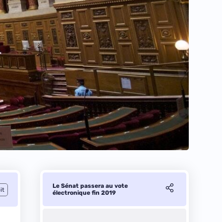
Le Sénat passera au vote
it
électronique fin 2019