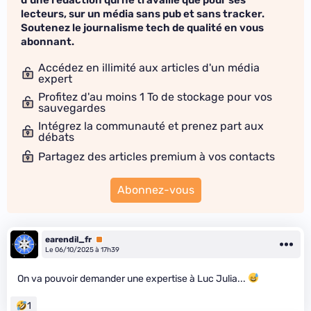
lecteurs, sur un média sans pub et sans tracker.
Soutenez le journalisme tech de qualité en vous
abonnant.
Accédez en illimité aux articles d'un média
expert
Profitez d'au moins 1 To de stockage pour vos
sauvegardes
Intégrez la communauté et prenez part aux
débats
Partagez des articles premium à vos contacts
Abonnez-vous
earendil_fr
Premium
Le 06/10/2025 à 17h39
On va pouvoir demander une expertise à Luc Julia...
1