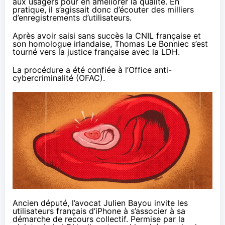
aux usagers pour en améliorer la qualité. En
pratique, il s’agissait donc d’écouter des milliers
d’enregistrements d’utilisateurs.
Après avoir saisi sans succès la CNIL française et
son homologue irlandaise, Thomas Le Bonniec s’est
tourné vers la justice française avec la LDH.
La procédure a été confiée à l’Office anti-
cybercriminalité (OFAC).
Ancien député, l’avocat Julien Bayou invite les
utilisateurs français d’iPhone à s’associer à sa
démarche de recours collectif. Permise par la