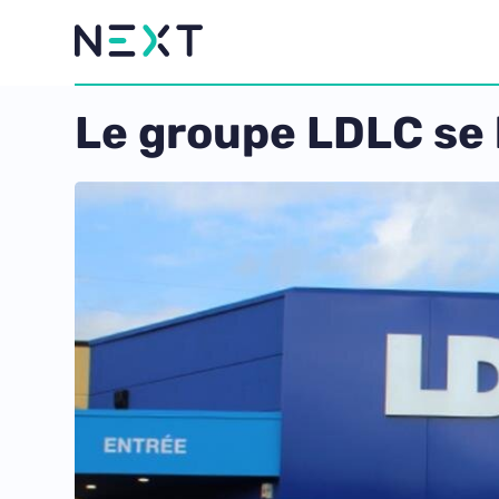
Le groupe LDLC se 