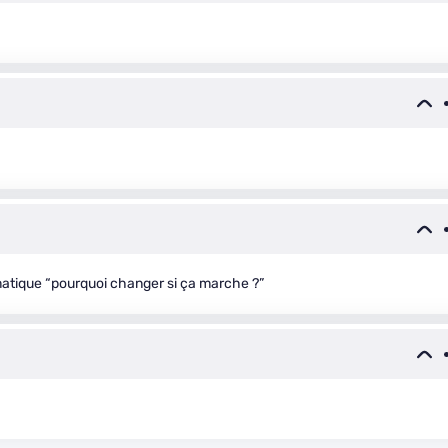
rmatique “pourquoi changer si ça marche ?”