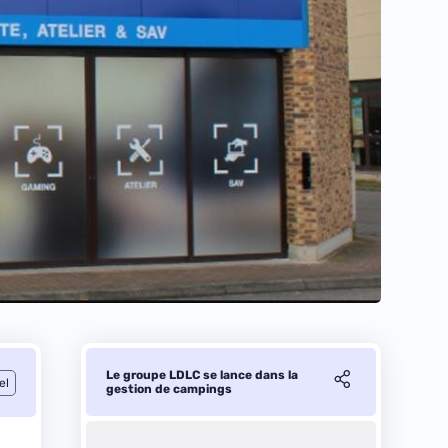
Le groupe LDLC se lance dans la
el
gestion de campings