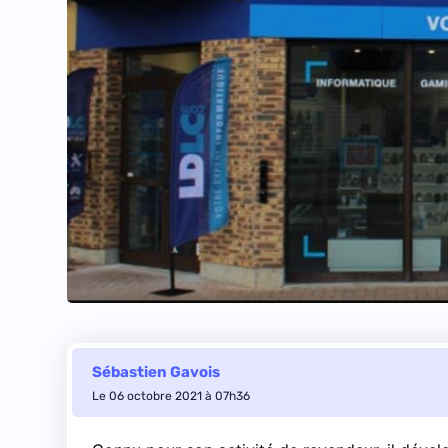
Sébastien Gavois
Le 06 octobre 2021 à 07h36