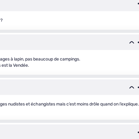
 ?
 cages à lapin, pas beaucoup de campings.
 est la Vendée.
ages nudistes et échangistes mais c’est moins drôle quand on l’explique.