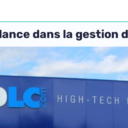
lance dans la gestion