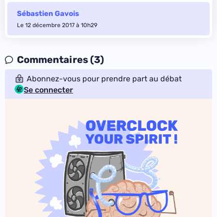
Sébastien Gavois
Le 12 décembre 2017 à 10h29
Commentaires (3)
Abonnez-vous pour prendre part au débat
Se connecter