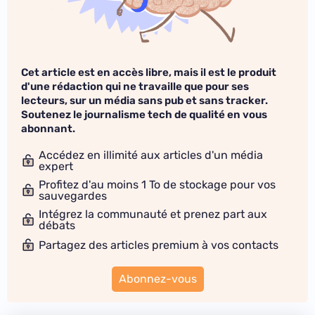
Cet article est en accès libre, mais il est le produit
d'une rédaction qui ne travaille que pour ses
lecteurs, sur un média sans pub et sans tracker.
Soutenez le journalisme tech de qualité en vous
abonnant.
Accédez en illimité aux articles d'un média
expert
Profitez d'au moins 1 To de stockage pour vos
sauvegardes
Intégrez la communauté et prenez part aux
débats
Partagez des articles premium à vos contacts
Abonnez-vous