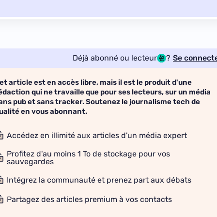
Déjà abonné ou lecteur
?
Se connect
et article est en accès libre, mais il est le produit d'une
édaction qui ne travaille que pour ses lecteurs, sur un média
ans pub et sans tracker. Soutenez le journalisme tech de
ualité en vous abonnant.
Accédez en illimité aux articles d'un média expert
Profitez d'au moins 1 To de stockage pour vos
sauvegardes
Intégrez la communauté et prenez part aux débats
Partagez des articles premium à vos contacts