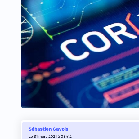
Sébastien Gavois
Le 31 mars 2021 à 08h12