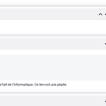
 fait de l’informatique. Ce lien est une pépite