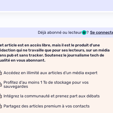
Déjà abonné ou lecteur
?
Se connect
et article est en accès libre, mais il est le produit d'une
édaction qui ne travaille que pour ses lecteurs, sur un média
ans pub et sans tracker. Soutenez le journalisme tech de
ualité en vous abonnant.
Accédez en illimité aux articles d'un média expert
Profitez d'au moins 1 To de stockage pour vos
sauvegardes
Intégrez la communauté et prenez part aux débats
Partagez des articles premium à vos contacts