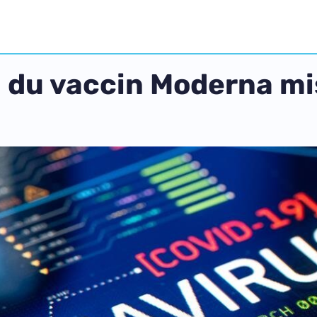
du vaccin Moderna mis