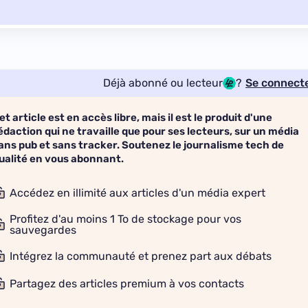
Déjà abonné ou lecteur
?
Se connect
et article est en accès libre, mais il est le produit d'une
édaction qui ne travaille que pour ses lecteurs, sur un média
ans pub et sans tracker. Soutenez le journalisme tech de
ualité en vous abonnant.
Accédez en illimité aux articles d'un média expert
Profitez d'au moins 1 To de stockage pour vos
sauvegardes
Intégrez la communauté et prenez part aux débats
Partagez des articles premium à vos contacts