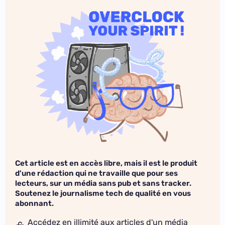
Cet article est en accès libre, mais il est le produit
d'une rédaction qui ne travaille que pour ses
lecteurs, sur un média sans pub et sans tracker.
Soutenez le journalisme tech de qualité en vous
abonnant.
Accédez en illimité aux articles d'un média