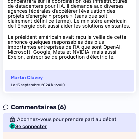
concentrera sur la coordination des infrastructures
de datacenters pour l’IA. Il demande aux diverses
agences fédérales d’accélérer l’évaluation des
projets d’énergie « propre » (sans que soit
clairement défini ce terme). Le ministère américain
de l’Énergie doit aussi aider les solutions existantes.
Le président américain avait reçu la veille de cette
annonce quelques responsables des plus
importantes entreprises de l’IA que sont OpenAI,
Microsoft, Google, Meta et NVIDIA, mais aussi
Exelon, entreprise de production d’électricité.
Martin Clavey
Le 13 septembre 2024 à 16h00
Commentaires (6)
Abonnez-vous pour prendre part au débat
Se connecter