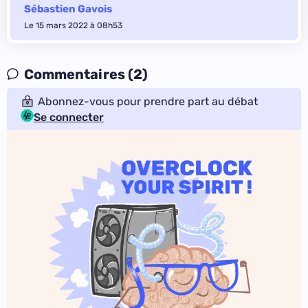
Sébastien Gavois
Le 15 mars 2022 à 08h53
Commentaires (2)
Abonnez-vous pour prendre part au débat
Se connecter