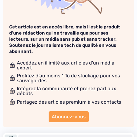
Cet article est en accès libre, mais il est le produit
d'une rédaction qui ne travaille que pour ses
lecteurs, sur un média sans pub et sans tracker.
Soutenez le journalisme tech de qualité en vous
abonnant.
Accédez en illimité aux articles d'un média
expert
Profitez d'au moins 1 To de stockage pour vos
sauvegardes
Intégrez la communauté et prenez part aux
débats
Partagez des articles premium à vos contacts
Abonnez-vous