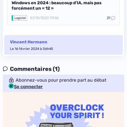
Windows en 2024 : beaucoup d’IA, mais pas
forcément un « 12 »
07/12/2023 17h36
21
Logiciel
Vincent Hermann
Le 16 février 2024 à 06h45
Commentaires (1)
Abonnez-vous pour prendre part au débat
Se connecter