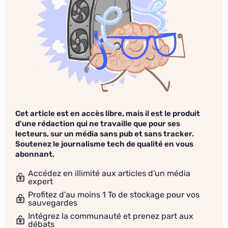
Cet article est en accès libre, mais il est le produit
d'une rédaction qui ne travaille que pour ses
lecteurs, sur un média sans pub et sans tracker.
Soutenez le journalisme tech de qualité en vous
abonnant.
Accédez en illimité aux articles d'un média
expert
Profitez d'au moins 1 To de stockage pour vos
sauvegardes
Intégrez la communauté et prenez part aux
débats