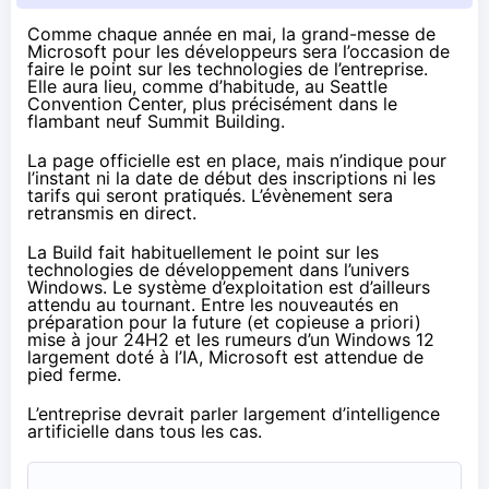
Comme chaque année en mai, la grand-messe de
Microsoft pour les développeurs sera l’occasion de
faire le point sur les technologies de l’entreprise.
Elle aura lieu, comme d’habitude, au Seattle
Convention Center, plus précisément dans le
flambant neuf Summit Building.
La page officielle est en place
, mais n’indique pour
l’instant ni la date de début des inscriptions ni les
tarifs qui seront pratiqués. L’évènement sera
retransmis en direct.
La Build fait habituellement le point sur les
technologies de développement dans l’univers
Windows. Le système d’exploitation est d’ailleurs
attendu au tournant. Entre les nouveautés en
préparation pour la future (et copieuse a priori)
mise à jour 24H2 et les rumeurs d’un Windows 12
largement doté à l’IA, Microsoft est attendue de
pied ferme.
L’entreprise devrait parler largement d’intelligence
artificielle dans tous les cas.