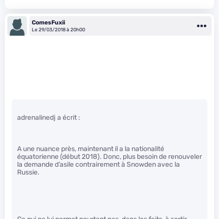
ComesFuxii
Le 29/03/2018 à 20h00
adrenalinedj a écrit :
A une nuance près, maintenant il a la nationalité
équatorienne (début 2018). Donc, plus besoin de renouveler
la demande d’asile contrairement à Snowden avec la
Russie.