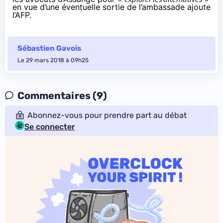
en vue d’une éventuelle sortie de l’ambassade ajoute
l’AFP.
Sébastien Gavois
Le 29 mars 2018 à 09h25
Commentaires (9)
Abonnez-vous pour prendre part au débat
Se connecter