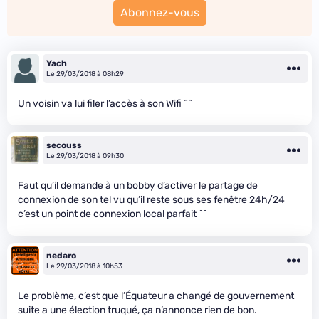
Abonnez-vous
Yach
Le 29/03/2018 à 08h29
Un voisin va lui filer l’accès à son Wifi ^^
secouss
Le 29/03/2018 à 09h30
Faut qu’il demande à un bobby d’activer le partage de
connexion de son tel vu qu’il reste sous ses fenêtre 24h/24
c’est un point de connexion local parfait ^^
nedaro
Le 29/03/2018 à 10h53
Le problème, c’est que l’Équateur a changé de gouvernement
suite a une élection truqué, ça n’annonce rien de bon.