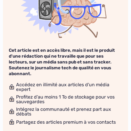
Cet article est en accès libre, mais il est le produit
d'une rédaction qui ne travaille que pour ses
lecteurs, sur un média sans pub et sans tracker.
Soutenez le journalisme tech de qualité en vous
abonnant.
Accédez en illimité aux articles d'un média
expert
Profitez d'au moins 1 To de stockage pour vos
sauvegardes
Intégrez la communauté et prenez part aux
débats
Partagez des articles premium à vos contacts