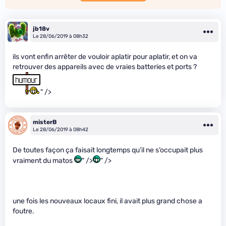
jb18v
Le 28/06/2019 à 08h32
ils vont enfin arrêter de vouloir aplatir pour aplatir, et on va
retrouver des appareils avec de vraies batteries et ports ?
" />
misterB
Le 28/06/2019 à 08h42
De toutes façon ça faisait longtemps qu’il ne s’occupait plus
vraiment du matos
" />
" />
une fois les nouveaux locaux fini, il avait plus grand chose a
foutre.