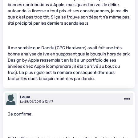
bonnes contributions à Apple, mais quand on voit le délire
autour de la finesse a tout prix et ses conséquences, je me dis
que c’est pas trop tôt. Si ça se trouve son départ n’a même pas
été précipité par les derniers scandales :s
Il me semble que Dandu (CPC Hardware) avait fait une très
bonne analyse de Ive en supposant que le bouquin hors de prix
Design by Apple ressemblait en fait a un portfolio de ses
années chez Apple (comprendre : il était arrivé au bout du
truc). Le plus rigolo est le nombre conséquent d’erreurs
factuelles dudit bouquin repérées par dandu.
Leum
Le 28/06/2019 à 12h47
Je confirme.