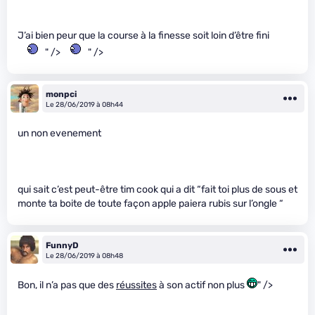
J’ai bien peur que la course à la finesse soit loin d’être fini
" />
" />
monpci
Le 28/06/2019 à 08h44
un non evenement
qui sait c’est peut-être tim cook qui a dit “fait toi plus de sous et
monte ta boite de toute façon apple paiera rubis sur l’ongle “
FunnyD
Le 28/06/2019 à 08h48
Bon, il n’a pas que des
réussites
à son actif non plus
" />