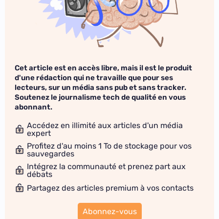
Cet article est en accès libre, mais il est le produit
d'une rédaction qui ne travaille que pour ses
lecteurs, sur un média sans pub et sans tracker.
Soutenez le journalisme tech de qualité en vous
abonnant.
Accédez en illimité aux articles d'un média
expert
Profitez d'au moins 1 To de stockage pour vos
sauvegardes
Intégrez la communauté et prenez part aux
débats
Partagez des articles premium à vos contacts
Abonnez-vous