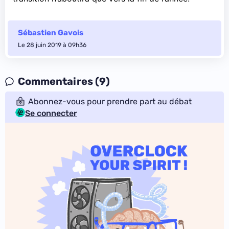
Sébastien Gavois
Le 28 juin 2019 à 09h36
Commentaires (9)
Abonnez-vous pour prendre part au débat
Se connecter