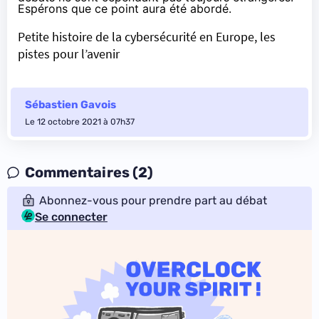
Espérons que ce point aura été abordé.
Petite histoire de la cybersécurité en Europe, les
pistes pour l’avenir
Sébastien Gavois
Le 12 octobre 2021 à 07h37
Commentaires (2)
Abonnez-vous pour prendre part au débat
Se connecter