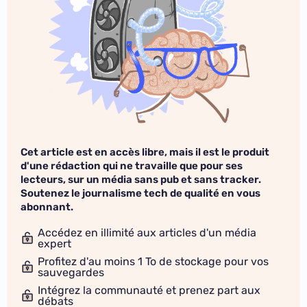
Cet article est en accès libre, mais il est le produit
d'une rédaction qui ne travaille que pour ses
lecteurs, sur un média sans pub et sans tracker.
Soutenez le journalisme tech de qualité en vous
abonnant.
Accédez en illimité aux articles d'un média
expert
Profitez d'au moins 1 To de stockage pour vos
sauvegardes
Intégrez la communauté et prenez part aux
débats