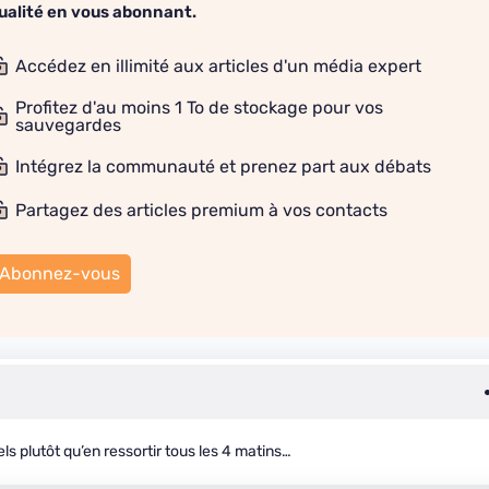
ualité en vous abonnant.
Accédez en illimité aux articles d'un média expert
Profitez d'au moins 1 To de stockage pour vos
sauvegardes
Intégrez la communauté et prenez part aux débats
Partagez des articles premium à vos contacts
Abonnez-vous
ls plutôt qu’en ressortir tous les 4 matins…