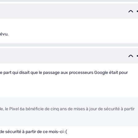
révu.
 part qui disait que le passage aux processeurs Google était pour
 le Pixel 6a bénéficie de cinq ans de mises à jour de sécurité à partir
 sécurité à partir de ce mois-ci :(