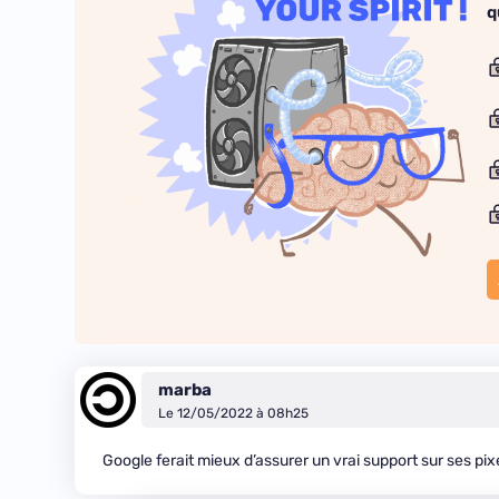
q
marba
Le 12/05/2022 à 08h25
Google ferait mieux d’assurer un vrai support sur ses pixe