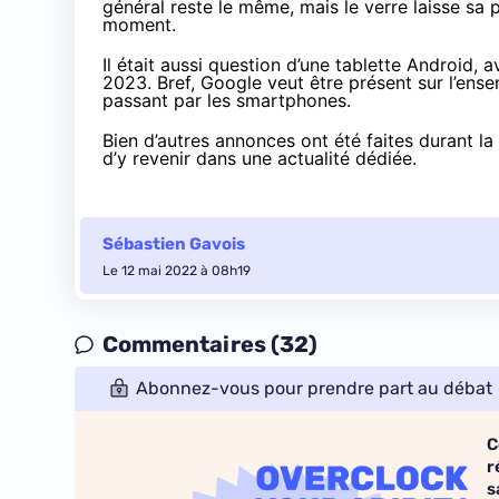
général reste le même, mais le verre laisse sa 
moment.
Il était aussi question d’une tablette Android, 
2023. Bref, Google veut être présent sur l’ens
passant par les smartphones.
Bien d’autres annonces ont été faites
durant la 
d’y revenir dans une actualité dédiée.
Sébastien Gavois
Le 12 mai 2022 à 08h19
Commentaires (32)
Abonnez-vous pour prendre part au débat
C
r
s