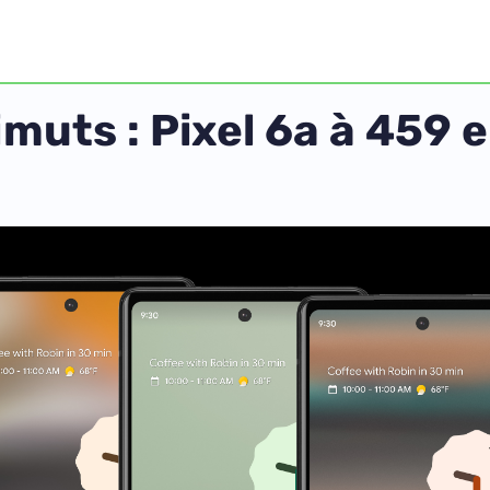
imuts : Pixel 6a à 459 e