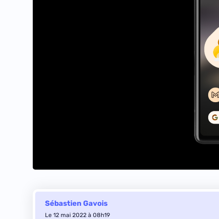
Sébastien Gavois
Le 12 mai 2022 à 08h19