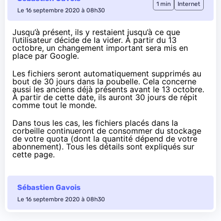
1 min
Internet
Le 16 septembre 2020 à 08h30
Jusqu’à présent, ils y restaient jusqu’à ce que
l’utilisateur décide de la vider. À partir du 13
octobre, un changement important sera mis en
place par Google.
Les fichiers seront automatiquement supprimés au
bout de 30 jours dans la poubelle. Cela concerne
aussi les anciens déjà présents avant le 13 octobre.
À partir de cette date, ils auront 30 jours de répit
comme tout le monde.
Dans tous les cas, les fichiers placés dans la
corbeille continueront de consommer du stockage
de votre quota (dont la quantité dépend de votre
abonnement). Tous les détails sont expliqués
sur
cette page
.
Sébastien Gavois
Le 16 septembre 2020 à 08h30