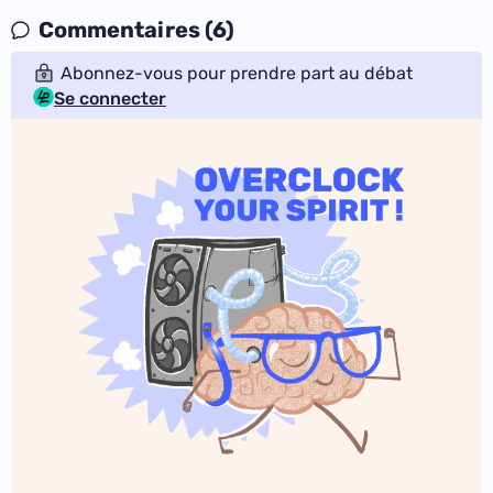
Commentaires (6)
Abonnez-vous pour prendre part au débat
Se connecter