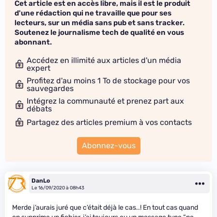
Cet article est en accès libre, mais il est le produit
d'une rédaction qui ne travaille que pour ses
lecteurs, sur un média sans pub et sans tracker.
Soutenez le journalisme tech de qualité en vous
abonnant.
Accédez en illimité aux articles d'un média
expert
Profitez d'au moins 1 To de stockage pour vos
sauvegardes
Intégrez la communauté et prenez part aux
débats
Partagez des articles premium à vos contacts
Abonnez-vous
DanLo
Le 16/09/2020 à 08h43
Merde j’aurais juré que c’était déjà le cas..! En tout cas quand