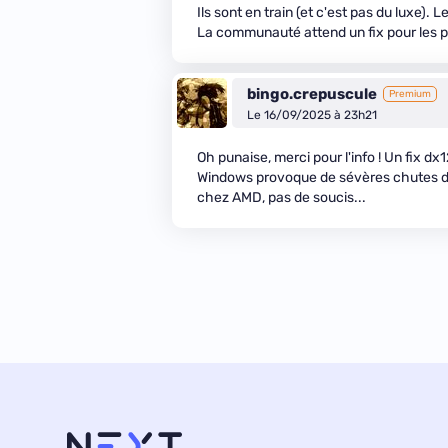
Ils sont en train (et c'est pas du luxe)
La communauté attend un fix pour les p
bingo.crepuscule
Premium
Le 16/09/2025 à 23h21
Oh punaise, merci pour l'info ! Un fix d
Windows provoque de sévères chutes de 
chez AMD, pas de soucis...