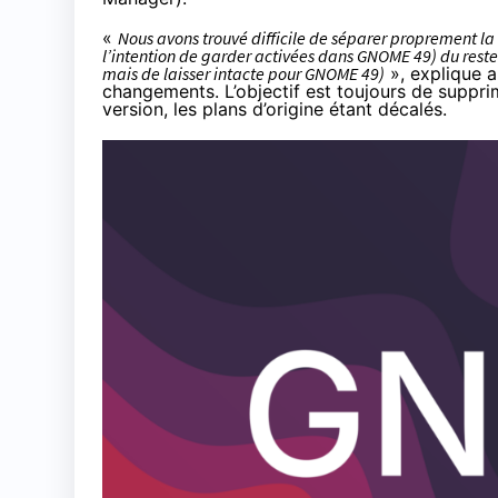
«
Nous avons trouvé difficile de séparer proprement l
l’intention de garder activées dans GNOME 49) du reste
mais de laisser intacte pour GNOME 49)
», explique 
changements
. L’objectif est toujours de supp
version, les plans d’origine étant décalés.