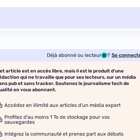
Déjà abonné ou lecteur
?
Se connect
et article est en accès libre, mais il est le produit d'une
édaction qui ne travaille que pour ses lecteurs, sur un média
ans pub et sans tracker. Soutenez le journalisme tech de
ualité en vous abonnant.
Accédez en illimité aux articles d'un média expert
Profitez d'au moins 1 To de stockage pour vos
sauvegardes
Intégrez la communauté et prenez part aux débats