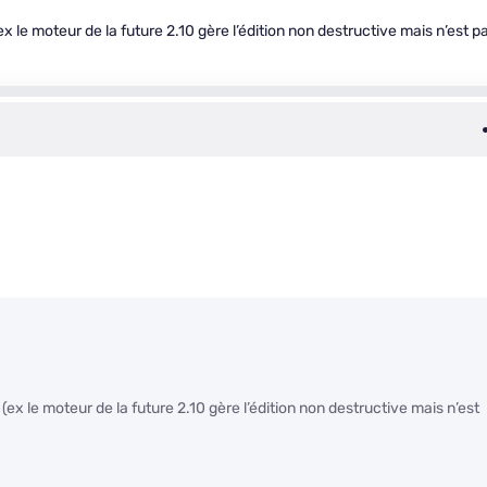
ex le moteur de la future 2.10 gère l’édition non destructive mais n’est p
 (ex le moteur de la future 2.10 gère l’édition non destructive mais n’est