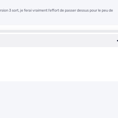
on 3 sort, je ferai vraiment l’effort de passer dessus pour le peu de