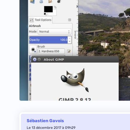
Sébastien Gavois
Le 13 décembre 2017 à 09h29