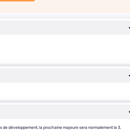
ions de développement, la prochaine majeure sera normalement la 3.