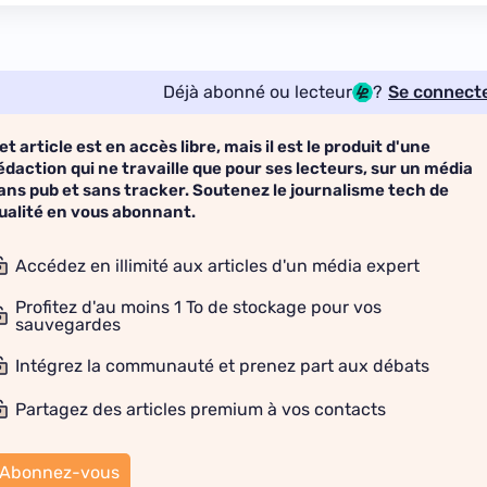
Déjà abonné ou lecteur
?
Se connect
et article est en accès libre, mais il est le produit d'une
édaction qui ne travaille que pour ses lecteurs, sur un média
ans pub et sans tracker. Soutenez le journalisme tech de
ualité en vous abonnant.
Accédez en illimité aux articles d'un média expert
Profitez d'au moins 1 To de stockage pour vos
sauvegardes
Intégrez la communauté et prenez part aux débats
Partagez des articles premium à vos contacts
Abonnez-vous