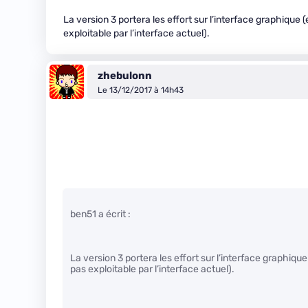
La version 3 portera les effort sur l’interface graphique (
exploitable par l’interface actuel).
zhebulonn
Le 13/12/2017 à 14h43
ben51 a écrit :
La version 3 portera les effort sur l’interface graphique
pas exploitable par l’interface actuel).