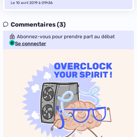
Le 10 avril 2019 à 09h36
Commentaires (3)
Abonnez-vous pour prendre part au débat
Se connecter