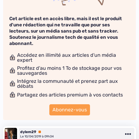
Cet article est en accès libre, mais il est le produit
d'une rédaction qui ne travaille que pour ses
lecteurs, sur un média sans pub et sans tracker.
Soutenez le journalisme tech de qualité en vous
abonnant.
Accédez en illimité aux articles d'un média
expert
Profitez d'au moins 1 To de stockage pour vos
sauvegardes
Intégrez la communauté et prenez part aux
débats
Partagez des articles premium à vos contacts
Abonnez-vous
dylem29
Premium
Le 10/04/2019 à 09h34