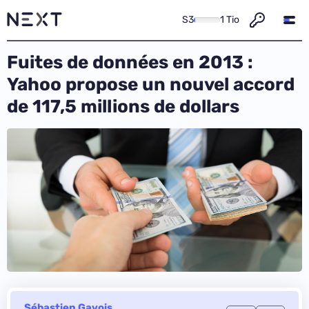
S3
1 Tio
Fuites de données en 2013 :
Yahoo propose un nouvel accord
de 117,5 millions de dollars
Sébastien Gavois