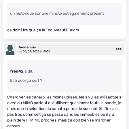
un historique sur une minute est également présent
ça doit être que ça la “nouveauté” alors
Inodemus
Le 06/05/2022 à 14h36
fred42
a dit:
Et à quoi ça sert ?
Chercher les canaux les moins utilisés. Mais vu les WiFi actuels
avec du MIMO partout qui utilisent quasiment toute la bande, je
crois que la sélection du canal a perdu de son intérêt. Je sais
pas trop comment ça se passe dans les immeubles où il y a
plein de WiFi MIMO proches, mais ça doit bien se marcher
dessus.