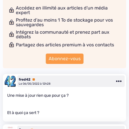
Accédez en illimité aux articles d'un média
expert
Profitez d'au moins 1 To de stockage pour vos
sauvegardes
Intégrez la communauté et prenez part aux
débats
Partagez des articles premium à vos contacts
Abonnez-vous
fred42
Premium
Le 06/05/2022 à 12h28
Une mise à jour rien que pour ça ?
Et à quoi ça sert ?