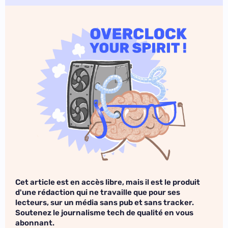
Cet article est en accès libre, mais il est le produit
d'une rédaction qui ne travaille que pour ses
lecteurs, sur un média sans pub et sans tracker.
Soutenez le journalisme tech de qualité en vous
abonnant.