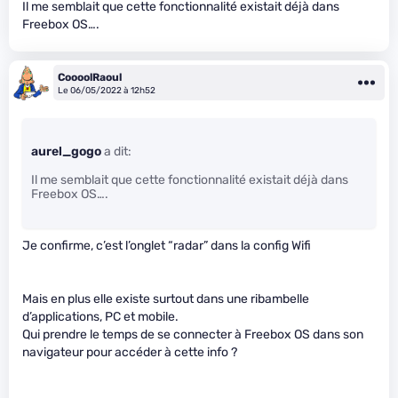
Il me semblait que cette fonctionnalité existait déjà dans
Freebox OS….
CoooolRaoul
Le 06/05/2022 à 12h52
aurel_gogo
a dit:
Il me semblait que cette fonctionnalité existait déjà dans
Freebox OS….
Je confirme, c’est l’onglet “radar” dans la config Wifi
Mais en plus elle existe surtout dans une ribambelle
d’applications, PC et mobile.
Qui prendre le temps de se connecter à Freebox OS dans son
navigateur pour accéder à cette info ?