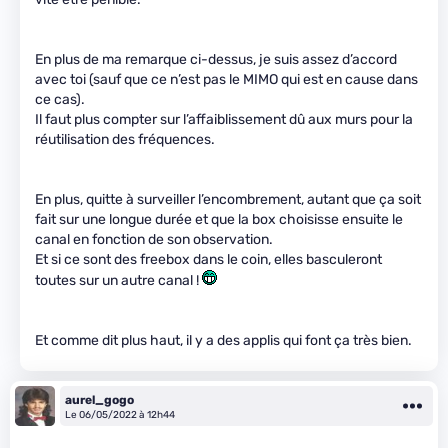
En plus de ma remarque ci-dessus, je suis assez d’accord
avec toi (sauf que ce n’est pas le MIMO qui est en cause dans
ce cas).
Il faut plus compter sur l’affaiblissement dû aux murs pour la
réutilisation des fréquences.
En plus, quitte à surveiller l’encombrement, autant que ça soit
fait sur une longue durée et que la box choisisse ensuite le
canal en fonction de son observation.
Et si ce sont des freebox dans le coin, elles basculeront
toutes sur un autre canal !
Et comme dit plus haut, il y a des applis qui font ça très bien.
aurel_gogo
Le 06/05/2022 à 12h44