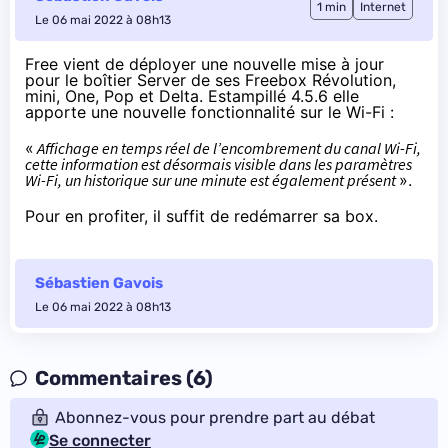
1 min
Internet
Le 06 mai 2022 à 08h13
Free
vient de déployer
une nouvelle mise à jour
pour le boîtier Server de ses Freebox Révolution,
mini, One, Pop et Delta. Estampillé 4.5.6 elle
apporte une nouvelle fonctionnalité sur le Wi-Fi :
«
Affichage en temps réel de l’encombrement du canal Wi-Fi,
cette information est désormais visible dans les paramètres
Wi-Fi, un historique sur une minute est également présent
».
Pour en profiter, il suffit de redémarrer sa box.
Sébastien Gavois
Le 06 mai 2022 à 08h13
Commentaires (6)
Abonnez-vous pour prendre part au débat
Se connecter