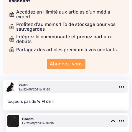
abonnant.
Accédez en illimité aux articles d'un média
expert
Profitez d'au moins 1 To de stockage pour vos
sauvegardes
Intégrez la communauté et prenez part aux
débats
Partagez des articles premium à vos contacts
Abonnez-vous
reith
Le 22/09/2021 à 11h50
toujours pas de WIFI 6E !!!
Gorom
Le 22/09/2021 à 12h38