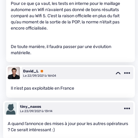
Pour ce que ça vaut, les tests en interne pour le maillage
autonome en Wifi n’avaient pas donné de bons résultats
comparé au Wifi 5. C’est la raison officielle en plus du fait
qu’au moment de la sortie de la POP, la norme n’était pas
encore officialisée.
De toute manière, il faudra passer par une évolution
matérielle.
David_L
Premium
Le 22/09/2021 à 16h04
Il n’est pas exploitable en France
tiny_naxos
Le 23/09/2021 à 13h14
A quand l’annonce des mises à jour pour les autres opérateurs
? Ce serait intéressant :)