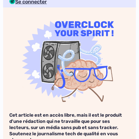
Se connecter
Cet article est en accès libre, mais il est le produit
d'une rédaction qui ne travaille que pour ses
lecteurs, sur un média sans pub et sans tracker.
Soutenez le journalisme tech de qualité en vous