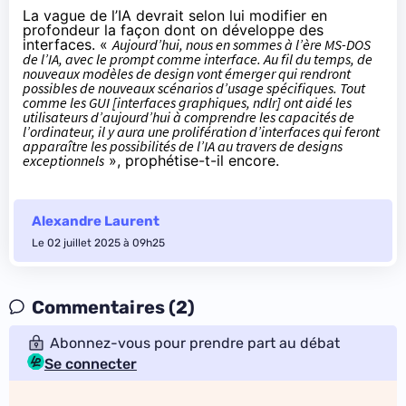
La vague de l’IA devrait selon lui modifier en
profondeur la façon dont on développe des
interfaces. «
Aujourd’hui, nous en sommes à l’ère MS-DOS
de l’IA, avec le prompt comme interface. Au fil du temps, de
nouveaux modèles de design vont émerger qui rendront
possibles de nouveaux scénarios d’usage spécifiques. Tout
comme les GUI [interfaces graphiques, ndlr] ont aidé les
utilisateurs d’aujourd’hui à comprendre les capacités de
l’ordinateur, il y aura une prolifération d’interfaces qui feront
apparaître les possibilités de l’IA au travers de designs
exceptionnels
», prophétise-t-il encore.
Alexandre Laurent
Le 02 juillet 2025 à 09h25
Commentaires (2)
Abonnez-vous pour prendre part au débat
Se connecter