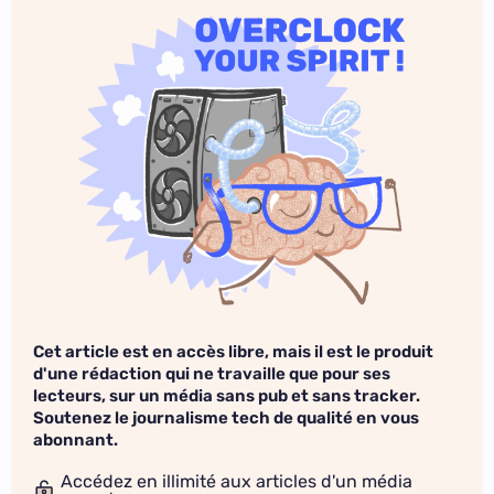
Cet article est en accès libre, mais il est le produit
d'une rédaction qui ne travaille que pour ses
lecteurs, sur un média sans pub et sans tracker.
Soutenez le journalisme tech de qualité en vous
abonnant.
Accédez en illimité aux articles d'un média