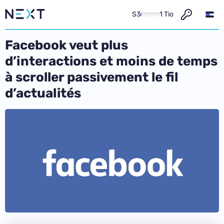
S3
1 Tio
Facebook veut plus
d’interactions et moins de temps
à scroller passivement le fil
d’actualités