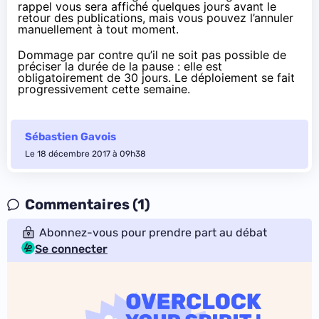
rappel vous sera affiché quelques jours avant le
retour des publications, mais vous pouvez l’annuler
manuellement à tout moment.
Dommage par contre qu’il ne soit pas possible de
préciser la durée de la pause : elle est
obligatoirement de 30 jours. Le déploiement se fait
progressivement cette semaine.
Sébastien Gavois
Le 18 décembre 2017 à 09h38
Commentaires (1)
Abonnez-vous pour prendre part au débat
Se connecter