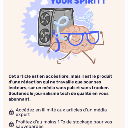
Cet article est en accès libre, mais il est le produit
d'une rédaction qui ne travaille que pour ses
lecteurs, sur un média sans pub et sans tracker.
Soutenez le journalisme tech de qualité en vous
abonnant.
Accédez en illimité aux articles d'un média
expert
Profitez d'au moins 1 To de stockage pour vos
sauvegardes