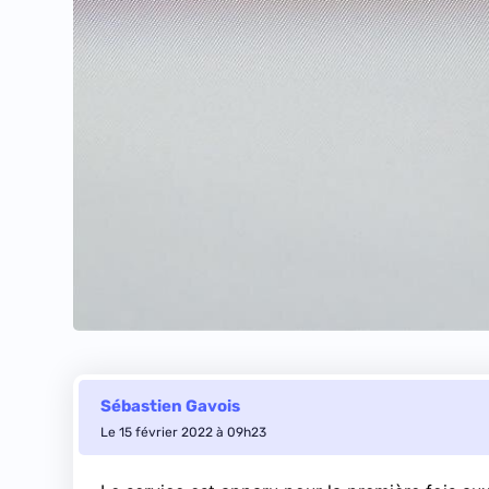
Sébastien Gavois
Le 15 février 2022 à 09h23