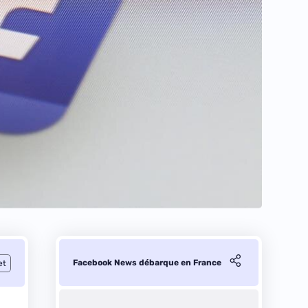
Facebook News débarque en France
et