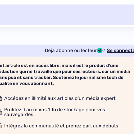
Déjà abonné ou lecteur
?
Se connect
et article est en accès libre, mais il est le produit d'une
édaction qui ne travaille que pour ses lecteurs, sur un média
ans pub et sans tracker. Soutenez le journalisme tech de
ualité en vous abonnant.
Accédez en illimité aux articles d'un média expert
Profitez d'au moins 1 To de stockage pour vos
sauvegardes
Intégrez la communauté et prenez part aux débats