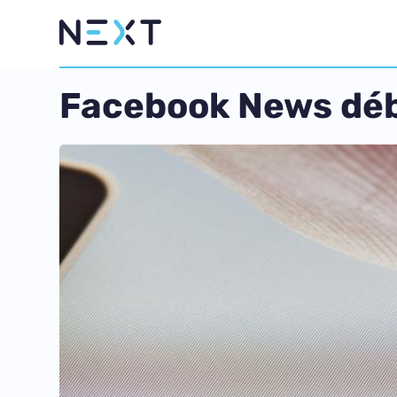
Facebook News déb