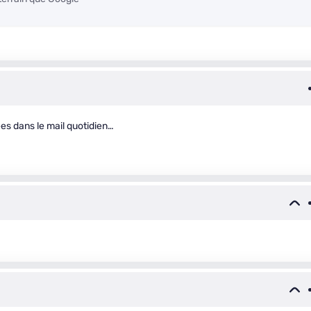
ées dans le mail quotidien…