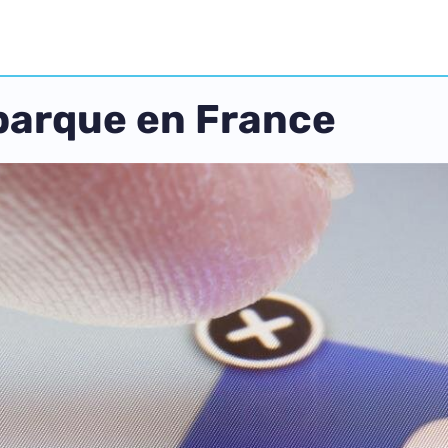
arque en France