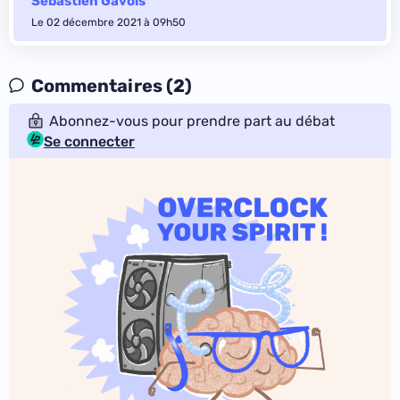
Sébastien Gavois
Le 02 décembre 2021 à 09h50
Commentaires (2)
Abonnez-vous pour prendre part au débat
Se connecter