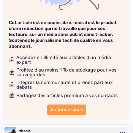
Cet article est en accès libre, mais il est le produit
d'une rédaction qui ne travaille que pour ses
lecteurs, sur un média sans pub et sans tracker.
Soutenez le journalisme tech de qualité en vous
abonnant.
Accédez en illimité aux articles d'un média
expert
Profitez d'au moins 1 To de stockage pour vos
sauvegardes
Intégrez la communauté et prenez part aux
débats
Partagez des articles premium à vos contacts
Abonnez-vous
thecis