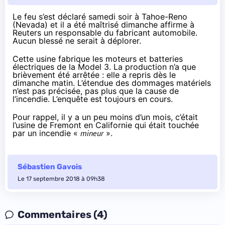
Le feu s’est déclaré samedi soir à Tahoe-Reno
(Nevada) et il a été maîtrisé dimanche
affirme à
Reuters
un responsable du fabricant automobile.
Aucun blessé ne serait à déplorer.
Cette usine fabrique les moteurs et batteries
électriques de la Model 3. La production n’a que
brièvement été arrêtée : elle a repris dès le
dimanche matin. L’étendue des dommages matériels
n’est pas précisée, pas plus que la cause de
l’incendie. L’enquête est toujours en cours.
Pour rappel, il y a
un peu moins d’un mois
, c’était
l’usine de Fremont en Californie qui était touchée
par un incendie «
mineur
».
Sébastien Gavois
Le 17 septembre 2018 à 09h38
Commentaires (4)