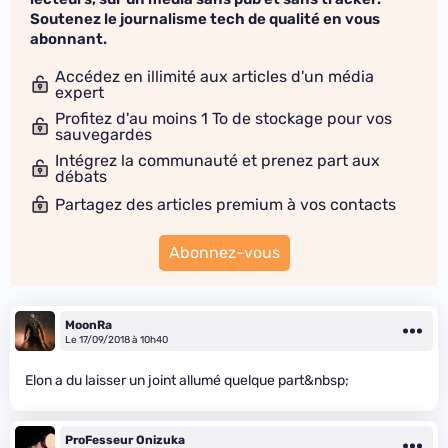
Soutenez le journalisme tech de qualité en vous
abonnant.
Accédez en illimité aux articles d'un média
expert
Profitez d'au moins 1 To de stockage pour vos
sauvegardes
Intégrez la communauté et prenez part aux
débats
Partagez des articles premium à vos contacts
Abonnez-vous
MoonRa
Le 17/09/2018 à 10h40
Elon a du laisser un joint allumé quelque part&nbsp;
ProFesseur Onizuka