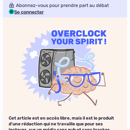
Abonnez-vous pour prendre part au débat
Se connecter
Cet article est en accès libre, mais il est le produit
d'une rédaction qui ne travaille que pour ses
lecteurs, sur un média sans pub et sans tracker.