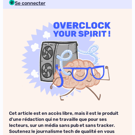
Se connecter
Cet article est en accès libre, mais il est le produit
d'une rédaction qui ne travaille que pour ses
lecteurs, sur un média sans pub et sans tracker.
Soutenez le journalisme tech de qualité en vous