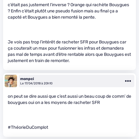
c’était pas justement l’inverse ? Orange qui rachète Bouygues
? Enfin c’était plutôt une pseudo fusion mais au final ça a
capoté et Bouygues a bien remonté la pente.
Je vois pas trop l’intérêt de racheter SFR pour Bouygues car
ça couterait un max pour fusionner les infras et demandera
pas mal de temps avant d’être rentable alors que Bouygues est
justement en train de remonter.
monpci
Le 17/04/2018 à 20h10
on peut se dire aussi que c’est aussi un beau coup de comm’ de
bouygues oui on a les moyens de racheter SFR
#ThéorieDuComplot