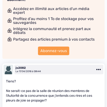
Accédez en illimité aux articles d'un média
expert
Profitez d'au moins 1 To de stockage pour vos
sauvegardes
Intégrez la communauté et prenez part aux
débats
Partagez des articles premium à vos contacts
Abonnez-vous
js2082
Le 17/04/2018 à 08h44
Tiens?
Ne serait-ce pas de la salle de réunion des membres de
l’Autorité de la concurrence que j’entends ces rires et ces
pleurs de joie se propager?