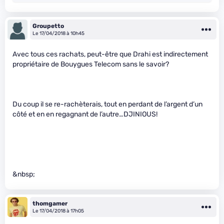
Groupetto
Le 17/04/2018 à 10h45
Avec tous ces rachats, peut-être que Drahi est indirectement
propriétaire de Bouygues Telecom sans le savoir?
Du coup il se re-rachèterais, tout en perdant de l’argent d’un
côté et en en regagnant de l’autre…DJINIOUS!
&nbsp;
thomgamer
Le 17/04/2018 à 17h05