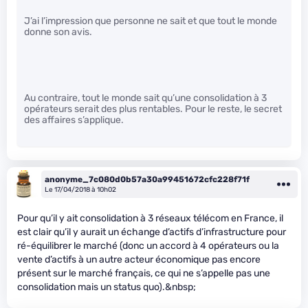
J’ai l’impression que personne ne sait et que tout le monde
donne son avis.
Au contraire, tout le monde sait qu’une consolidation à 3
opérateurs serait des plus rentables. Pour le reste, le secret
des affaires s’applique.
anonyme_7c080d0b57a30a99451672cfc228f71f
Le 17/04/2018 à 10h02
Pour qu’il y ait consolidation à 3 réseaux télécom en France, il
est clair qu’il y aurait un échange d’actifs d’infrastructure pour
ré-équilibrer le marché (donc un accord à 4 opérateurs ou la
vente d’actifs à un autre acteur économique pas encore
présent sur le marché français, ce qui ne s’appelle pas une
consolidation mais un status quo).&nbsp;