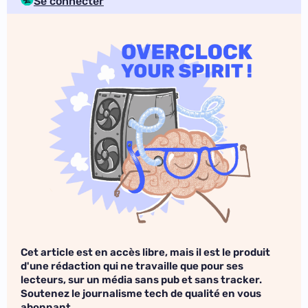
Se connecter
Cet article est en accès libre, mais il est le produit
d'une rédaction qui ne travaille que pour ses
lecteurs, sur un média sans pub et sans tracker.
Soutenez le journalisme tech de qualité en vous
abonnant.