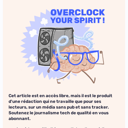
Cet article est en accès libre, mais il est le produit
d'une rédaction qui ne travaille que pour ses
lecteurs, sur un média sans pub et sans tracker.
Soutenez le journalisme tech de qualité en vous
abonnant.