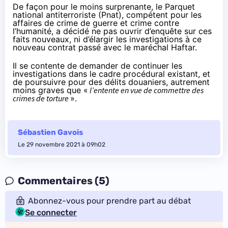
De façon pour le moins surprenante, le Parquet
national antiterroriste (Pnat), compétent pour les
affaires de crime de guerre et crime contre
l’humanité, a décidé ne pas ouvrir d’enquête sur ces
faits nouveaux, ni d’élargir les investigations à ce
nouveau contrat passé avec le maréchal Haftar.
Il se contente de demander de continuer les
investigations dans le cadre procédural existant, et
de poursuivre pour des délits douaniers, autrement
moins graves que «
l’entente en vue de commettre des
crimes de torture
».
Sébastien Gavois
Le 29 novembre 2021 à 09h02
Commentaires (5)
Abonnez-vous pour prendre part au débat
Se connecter