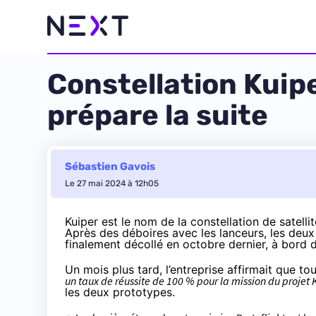
Constellation Kuip
prépare la suite
Sébastien Gavois
Le 27 mai 2024 à 12h05
Kuiper est le nom de la constellation de satell
Après des déboires avec les lanceurs, les deux
finalement
décollé en octobre dernier
, à bord 
Un mois plus tard
, l’entreprise affirmait que 
un taux de réussite de 100 % pour la mission du projet 
les deux prototypes.