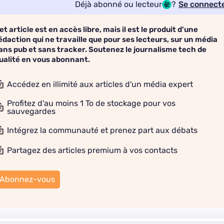
Déjà abonné ou lecteur
?
Se connect
et article est en accès libre, mais il est le produit d'une
édaction qui ne travaille que pour ses lecteurs, sur un média
ans pub et sans tracker. Soutenez le journalisme tech de
ualité en vous abonnant.
Accédez en illimité aux articles d'un média expert
Profitez d'au moins 1 To de stockage pour vos
sauvegardes
Intégrez la communauté et prenez part aux débats
Partagez des articles premium à vos contacts
Abonnez-vous