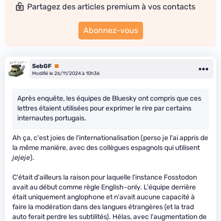
Partagez des articles premium à vos contacts
Abonnez-vous
SebGF
Premium
Modifié le 26/11/2024 à 10h36
Après enquête, les équipes de Bluesky ont compris que ces
lettres étaient utilisées pour exprimer le rire par certains
internautes portugais.
Ah ça, c'est joies de l'internationalisation (perso je l'ai appris de
la même manière, avec des collègues espagnols qui utilisent
jejeje
).
C'était d'ailleurs la raison pour laquelle l'instance Fosstodon
avait au début comme règle English-only. L'équipe derrière
était uniquement anglophone et n'avait aucune capacité à
faire la modération dans des langues étrangères (et la trad
auto ferait perdre les subtilités). Hélas, avec l'augmentation de