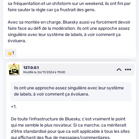
sa fréquentation et un shitstorm sur un weekend, ils ont fini par
faire sauter la règle car ça frustrait des gens.
Avec sa montée en charge, Bluesky aussi va forcément devoir
faire face au défi de la modération. Ils ont une approche assez
singulière avec leur système de labels, à voir comment ça
évoluera.
1
127.0.0.1
Modifié le 26/11/2024 à 11h00
Ils ont une approche assez singulière avec leur système
de labels, à voir comment ça évoluera.
+1.
De toute l'infrastructure de Bluesky, c'est vraiment le point
qui me semble le plus novateur. Si ca marche, ca mériterait
d'être standardisé pour que ca soit applicable à tous les sites
qui affichent des flux de messages/commentaires.