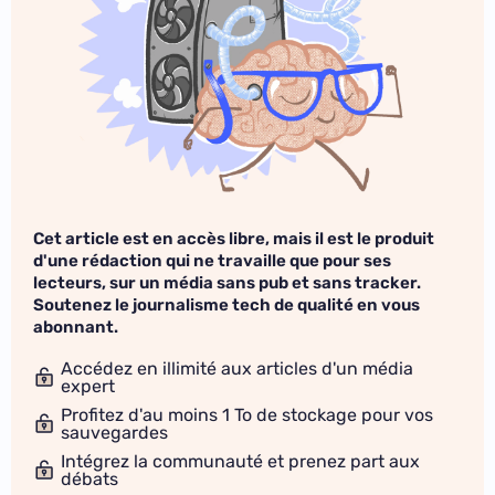
Cet article est en accès libre, mais il est le produit
d'une rédaction qui ne travaille que pour ses
lecteurs, sur un média sans pub et sans tracker.
Soutenez le journalisme tech de qualité en vous
abonnant.
Accédez en illimité aux articles d'un média
expert
Profitez d'au moins 1 To de stockage pour vos
sauvegardes
Intégrez la communauté et prenez part aux
débats