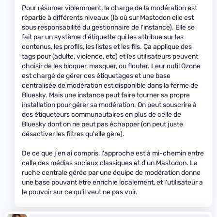
Pour résumer violemment, la charge de la modération est
répartie à différents niveaux (là où sur Mastodon elle est
sous responsabilité du gestionnaire de l'instance). Elle se
fait par un système d'étiquette qui les attribue sur les
contenus, les profils, les listes et les fils. Ça applique des
tags pour (adulte, violence, etc) et les utilisateurs peuvent
choisir de les bloquer, masquer, ou flouter. Leur outil Ozone
est chargé de gérer ces étiquetages et une base
centralisée de modération est disponible dans la ferme de
Bluesky. Mais une instance peut faire tourner sa propre
installation pour gérer sa modération. On peut souscrire à
des étiqueteurs communautaires en plus de celle de
Bluesky dont on ne peut pas échapper (on peut juste
désactiver les filtres qu'elle gère).
De ce que j'en ai compris, l'approche est à mi-chemin entre
celle des médias sociaux classiques et d'un Mastodon. La
ruche centrale gérée par une équipe de modération donne
une base pouvant être enrichie localement, et l'utilisateur a
le pouvoir sur ce qu'il veut ne pas voir.