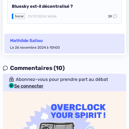
Bluesky est-il décentralisé ?
21/11/2024 16h34
39
Social
Mathilde Saliou
Le 26 novembre 2024 à 10h00
Commentaires (10)
Abonnez-vous pour prendre part au débat
Se connecter