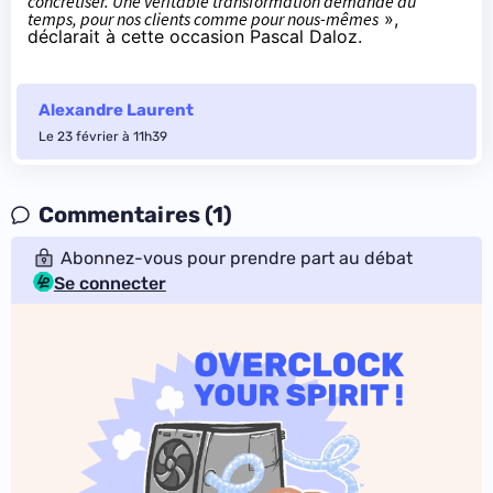
concrétiser. Une véritable transformation demande du
temps, pour nos clients comme pour nous-mêmes
»,
déclarait à cette occasion Pascal Daloz.
Alexandre Laurent
Le 23 février à 11h39
Commentaires (1)
Abonnez-vous pour prendre part au débat
Se connecter