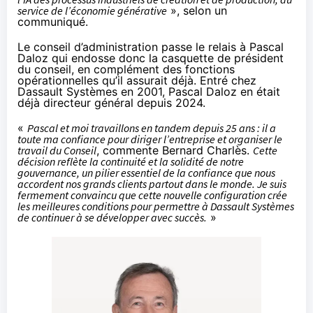
service de l’économie générative
», selon un
communiqué
.
Le conseil d’administration passe le relais à Pascal
Daloz qui endosse donc la casquette de président
du conseil, en complément des fonctions
opérationnelles qu’il assurait déjà. Entré chez
Dassault Systèmes en 2001, Pascal Daloz en
était
déjà directeur général depuis 2024.
«
Pascal et moi travaillons en tandem depuis 25 ans : il a
toute ma confiance pour diriger l’entreprise et organiser le
travail du Conseil
, commente Bernard Charlès.
Cette
décision reflète la continuité et la solidité de notre
gouvernance, un pilier essentiel de la confiance que nous
accordent nos grands clients partout dans le monde. Je suis
fermement convaincu que cette nouvelle configuration crée
les meilleures conditions pour permettre à Dassault Systèmes
de continuer à se développer avec succès.
»