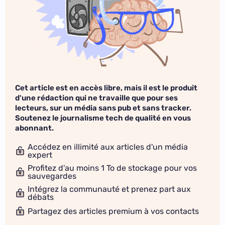
Cet article est en accès libre, mais il est le produit
d'une rédaction qui ne travaille que pour ses
lecteurs, sur un média sans pub et sans tracker.
Soutenez le journalisme tech de qualité en vous
abonnant.
Accédez en illimité aux articles d'un média
expert
Profitez d'au moins 1 To de stockage pour vos
sauvegardes
Intégrez la communauté et prenez part aux
débats
Partagez des articles premium à vos contacts