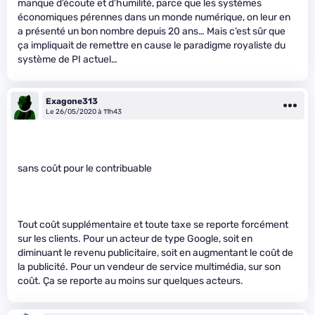
manque d’écoute et d’humilité, parce que les systèmes
économiques pérennes dans un monde numérique, on leur en
a présenté un bon nombre depuis 20 ans… Mais c’est sûr que
ça impliquait de remettre en cause le paradigme royaliste du
système de PI actuel…
Exagone313
Le 26/05/2020 à 11h43
sans coût pour le contribuable
Tout coût supplémentaire et toute taxe se reporte forcément
sur les clients. Pour un acteur de type Google, soit en
diminuant le revenu publicitaire, soit en augmentant le coût de
la publicité. Pour un vendeur de service multimédia, sur son
coût. Ça se reporte au moins sur quelques acteurs.