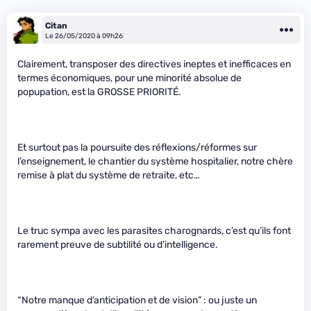
Citan
Le 26/05/2020 à 09h26
Clairement, transposer des directives ineptes et inefficaces en
termes économiques, pour une minorité absolue de
popupation, est la GROSSE PRIORITÉ.
Et surtout pas la poursuite des réflexions/réformes sur
l’enseignement, le chantier du système hospitalier, notre chère
remise à plat du système de retraite, etc…
Le truc sympa avec les parasites charognards, c’est qu’ils font
rarement preuve de subtilité ou d’intelligence.
“Notre manque d’anticipation et de vision” : ou juste un