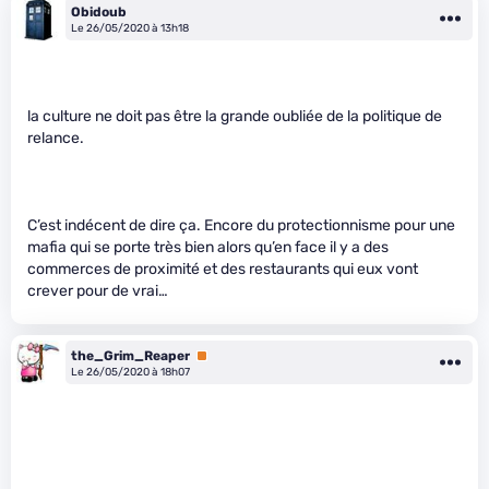
Obidoub
Le 26/05/2020 à 13h18
la culture ne doit pas être la grande oubliée de la politique de
relance.
C’est indécent de dire ça. Encore du protectionnisme pour une
mafia qui se porte très bien alors qu’en face il y a des
commerces de proximité et des restaurants qui eux vont
crever pour de vrai…
the_Grim_Reaper
Premium
Le 26/05/2020 à 18h07