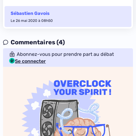
Sébastien Gavois
Le 26 mai 2020 à 08h50
Commentaires (4)
Abonnez-vous pour prendre part au débat
Se connecter