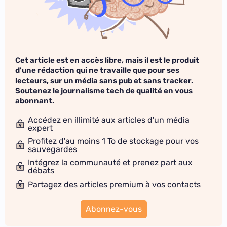
Cet article est en accès libre, mais il est le produit
d'une rédaction qui ne travaille que pour ses
lecteurs, sur un média sans pub et sans tracker.
Soutenez le journalisme tech de qualité en vous
abonnant.
Accédez en illimité aux articles d'un média
expert
Profitez d'au moins 1 To de stockage pour vos
sauvegardes
Intégrez la communauté et prenez part aux
débats
Partagez des articles premium à vos contacts
Abonnez-vous