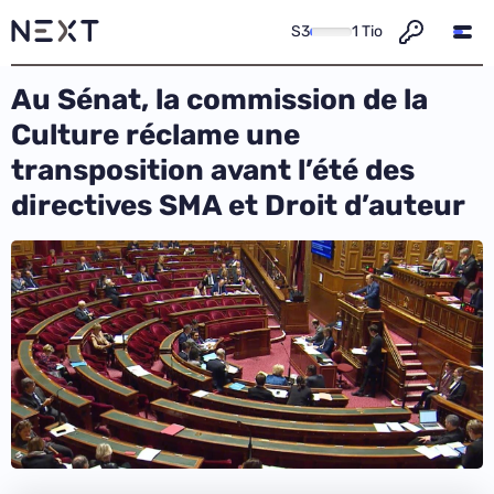
S3
1 Tio
Au Sénat, la commission de la
Culture réclame une
transposition avant l’été des
directives SMA et Droit d’auteur