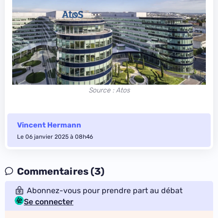
Source : Atos
Vincent Hermann
Le 06 janvier 2025 à 08h46
Commentaires (3)
Abonnez-vous pour prendre part au débat
Se connecter