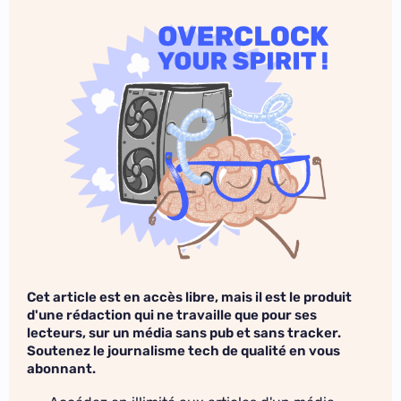
Cet article est en accès libre, mais il est le produit
d'une rédaction qui ne travaille que pour ses
lecteurs, sur un média sans pub et sans tracker.
Soutenez le journalisme tech de qualité en vous
abonnant.