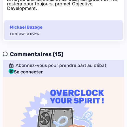
restera pour toujours, promet Objective
Development.
Mickael Bazoge
Le 10 avril à 09h17
Commentaires (15)
Abonnez-vous pour prendre part au débat
Se connecter