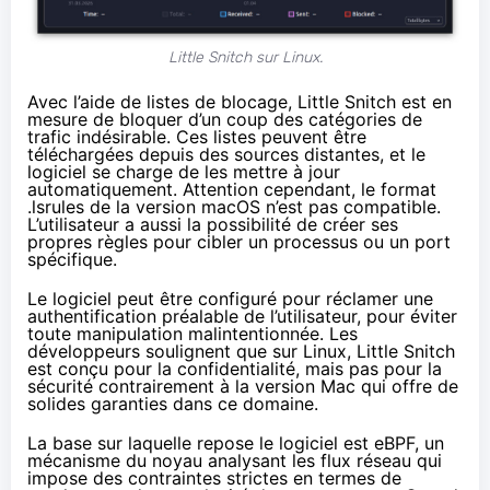
Little Snitch sur Linux.
Avec l’aide de listes de blocage, Little Snitch est en
mesure de bloquer d’un coup des catégories de
trafic indésirable. Ces listes peuvent être
téléchargées depuis des sources distantes, et le
logiciel se charge de les mettre à jour
automatiquement. Attention cependant, le format
.lsrules de la version macOS n’est pas compatible.
L’utilisateur a aussi la possibilité de créer ses
propres règles pour cibler un processus ou un port
spécifique.
Le logiciel peut être configuré pour réclamer une
authentification préalable de l’utilisateur, pour éviter
toute manipulation malintentionnée. Les
développeurs soulignent que sur Linux, Little Snitch
est conçu pour la confidentialité, mais pas pour la
sécurité contrairement à la version Mac qui offre de
solides garanties dans ce domaine.
La base sur laquelle repose le logiciel est eBPF, un
mécanisme du noyau analysant les flux réseau qui
impose des contraintes strictes en termes de