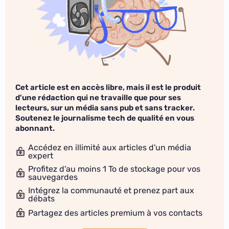
Cet article est en accès libre, mais il est le produit
d'une rédaction qui ne travaille que pour ses
lecteurs, sur un média sans pub et sans tracker.
Soutenez le journalisme tech de qualité en vous
abonnant.
Accédez en illimité aux articles d'un média
expert
Profitez d'au moins 1 To de stockage pour vos
sauvegardes
Intégrez la communauté et prenez part aux
débats
Partagez des articles premium à vos contacts