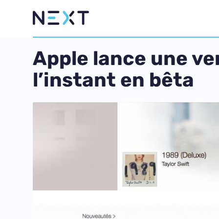
Apple lance une ve
l’instant en bêta