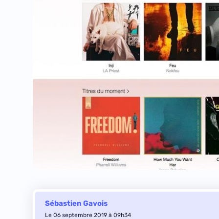
Sébastien Gavois
Le 06 septembre 2019 à 09h34