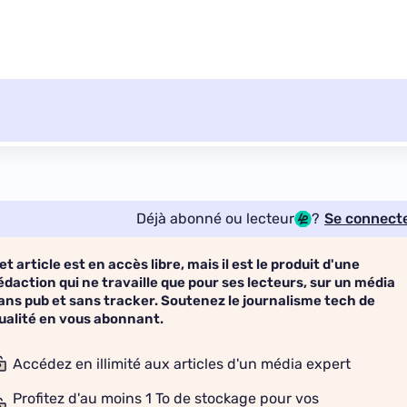
Déjà abonné ou lecteur
?
Se connect
et article est en accès libre, mais il est le produit d'une
édaction qui ne travaille que pour ses lecteurs, sur un média
ans pub et sans tracker. Soutenez le journalisme tech de
ualité en vous abonnant.
Accédez en illimité aux articles d'un média expert
Profitez d'au moins 1 To de stockage pour vos