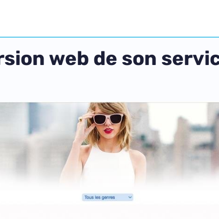
rsion web de son servi