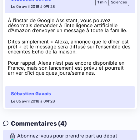
1 min
Sciences
Le 06 avril 2018 à 09h28
À l’instar de Google Assistant, vous
pouvez
désormais
demander à l’intelligence artificielle
d’Amazon d’envoyer un message à toute la famille.
Dites simplement « Alexa, annonce que le dîner est
prêt » et le message sera diffusé sur l’ensemble des
enceintes Echo de la maison.
Pour rappel, Alexa n’est pas encore disponible en
France, mais son lancement est prévu et pourrait
arriver d’ici quelques jours/semaines.
Sébastien Gavois
Le 06 avril 2018 à 09h28
Commentaires (4)
Abonnez-vous pour prendre part au débat