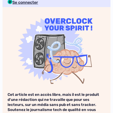
Se connecter
Cet article est en accès libre, mais il est le produit
d'une rédaction qui ne travaille que pour ses
lecteurs, sur un média sans pub et sans tracker.
Soutenez le journalisme tech de qualité en vous