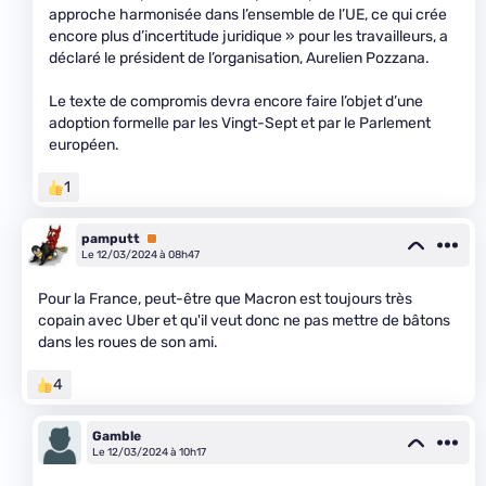
approche harmonisée dans l’ensemble de l’UE, ce qui crée
encore plus d’incertitude juridique » pour les travailleurs, a
déclaré le président de l’organisation, Aurelien Pozzana.
Le texte de compromis devra encore faire l’objet d’une
adoption formelle par les Vingt-Sept et par le Parlement
européen.
1
pamputt
Premium
Le 12/03/2024 à 08h47
Pour la France, peut-être que Macron est toujours très
copain avec Uber et qu'il veut donc ne pas mettre de bâtons
dans les roues de son ami.
4
Gamble
Le 12/03/2024 à 10h17