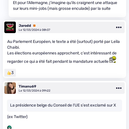
Et pour l'Allemagne, j'imagine qu'ils craignent une attaque
sur leurs mini-jobs (mais grosse enculade) par la suite
Jarodd
Premium
Le 12/03/2024 à 08h37
Au Parlement Européen, le texte a été (surtout) porté par Leïla
Chaibi.
Les élections européennes approchent, c'est intéressant de
regarder ce qui a été fait pendant la mandature actuelle
3
Timanu69
Le 12/03/2024 à 09h22
La présidence belge du Conseil de l'UE s'est exclamé sur X
(ex Twitter)