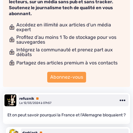
lecteurs, sur un média sans pub et sans tracker.
Soutenez le journalisme tech de qualité en vous
abonnant.
Accédez en illimité aux articles d'un média
expert
Profitez d'au moins 1 To de stockage pour vos
sauvegardes
Intégrez la communauté et prenez part aux
débats
Partagez des articles premium à vos contacts
Abonnez-vous
refuznik
Premium
Le 12/03/2024 à 07h57
Et on peut savoir pourquoi la France et l'Allemagne bloquaient ?
darkjack
Premium