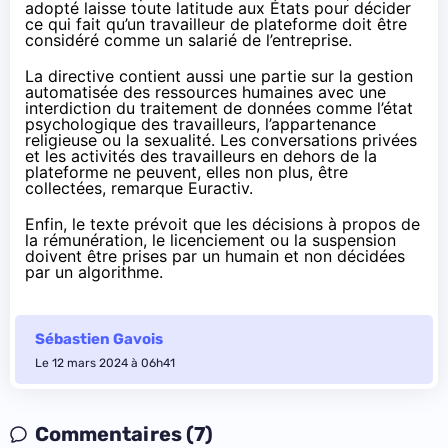
adopté laisse toute latitude aux États pour décider
ce qui fait qu’un travailleur de plateforme doit être
considéré comme un salarié de l’entreprise.
La directive contient aussi une partie sur la gestion
automatisée des ressources humaines avec une
interdiction du traitement de données comme l’état
psychologique des travailleurs, l’appartenance
religieuse ou la sexualité. Les conversations privées
et les activités des travailleurs en dehors de la
plateforme ne peuvent, elles non plus, être
collectées, remarque Euractiv.
Enfin, le texte prévoit que les décisions à propos de
la rémunération, le licenciement ou la suspension
doivent être prises par un humain et non décidées
par un algorithme.
Sébastien Gavois
Le 12 mars 2024 à 06h41
Commentaires (7)