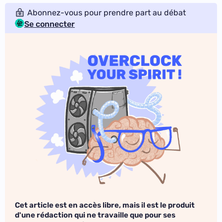
Abonnez-vous pour prendre part au débat
Se connecter
Cet article est en accès libre, mais il est le produit
d'une rédaction qui ne travaille que pour ses