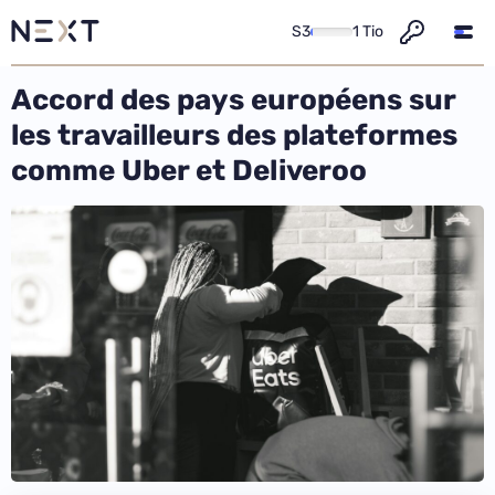
S3
1 Tio
Accord des pays européens sur
les travailleurs des plateformes
comme Uber et Deliveroo