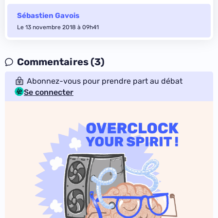
Sébastien Gavois
Le 13 novembre 2018 à 09h41
Commentaires (3)
Abonnez-vous pour prendre part au débat
Se connecter