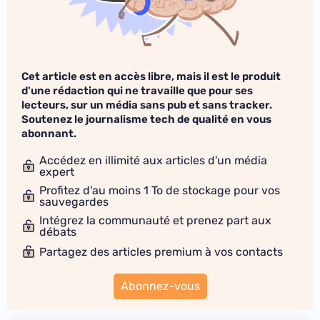
Cet article est en accès libre, mais il est le produit
d'une rédaction qui ne travaille que pour ses
lecteurs, sur un média sans pub et sans tracker.
Soutenez le journalisme tech de qualité en vous
abonnant.
Accédez en illimité aux articles d'un média
expert
Profitez d'au moins 1 To de stockage pour vos
sauvegardes
Intégrez la communauté et prenez part aux
débats
Partagez des articles premium à vos contacts
Abonnez-vous