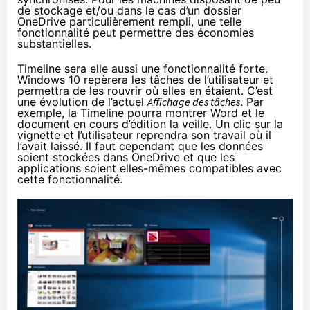
de stockage et/ou dans le cas d’un dossier
OneDrive particulièrement rempli, une telle
fonctionnalité peut permettre des économies
substantielles.
Timeline sera elle aussi une fonctionnalité forte.
Windows 10
repèrera les tâches de l’utilisateur et
permettra de les rouvrir où elles en étaient. C’est
une évolution de l’actuel
Affichage des tâches
. Par
exemple, la Timeline pourra montrer Word et le
document en cours d’édition la veille. Un clic sur la
vignette et l’utilisateur reprendra son travail où il
l’avait laissé. Il faut cependant que les données
soient stockées dans OneDrive et que les
applications soient elles-mêmes compatibles avec
cette fonctionnalité.