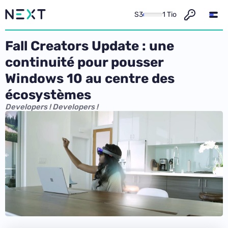
S3
1 Tio
Fall Creators Update : une
continuité pour pousser
Windows 10 au centre des
écosystèmes
Developers ! Developers !