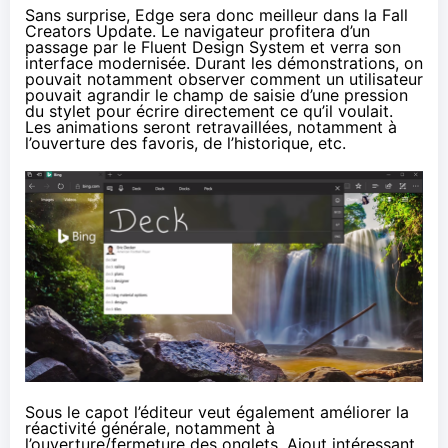
Sans surprise, Edge sera donc meilleur dans la Fall
Creators Update
. Le navigateur profitera d’un
passage par le Fluent Design System et verra son
interface modernisée. Durant les démonstrations, on
pouvait notamment observer comment un utilisateur
pouvait agrandir le champ de saisie d’une pression
du stylet pour écrire directement ce qu’il voulait.
Les animations seront retravaillées, notamment à
l’ouverture des favoris, de l’historique, etc.
Sous le capot l’éditeur veut également améliorer la
réactivité générale, notamment à
l’ouverture/fermeture des onglets. Ajout intéressant,