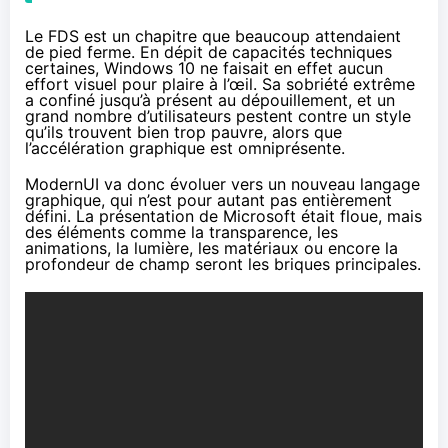
Le FDS est un chapitre que beaucoup attendaient
de pied ferme. En dépit de capacités techniques
certaines,
Windows 10
ne faisait en effet aucun
effort visuel pour plaire à l’œil. Sa sobriété extrême
a confiné jusqu’à présent au dépouillement, et un
grand nombre d’utilisateurs pestent contre un style
qu’ils trouvent bien trop pauvre, alors que
l’accélération graphique est omniprésente.
ModernUI va donc évoluer vers
un nouveau langage
graphique
, qui n’est pour autant pas entièrement
défini. La présentation de Microsoft était floue, mais
des éléments comme la transparence, les
animations, la lumière, les matériaux ou encore la
profondeur de champ seront les briques principales.