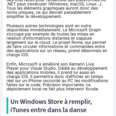
.NET peut s’exécuter (Windows, macOS, Linux…).
Tous les éléments graphiques auront donc des
noms uniques, ce qui devrait passablement
simplifier le développement.
Plusieurs autres technologies sont en outre
disponibles immédiatement. Le Microsoft Graph
s’occupe par exemple de toutes les mises en
relation d’informations distantes et s’appuie
largement sur le cloud. Le projet Rome, qui permet
de faire circuler informations et commandes entre
des applications sur un réseau,
prend désormais en
charge iOS
.
Enfin, Microsoft a amélioré son
Xamarin Live
Player
pour Visual Studio. Dédié au développement
des applications mobiles, il prend lui aussi en
charge iOS. Il permettra donc d’afficher en temps
réel sur un iPhone raccordé au PC les modifications
faites sur le code. Précision importante, ce
déploiement local ne fait plus intervenir Xcode.
Un Windows Store à remplir,
iTunes entre dans la danse