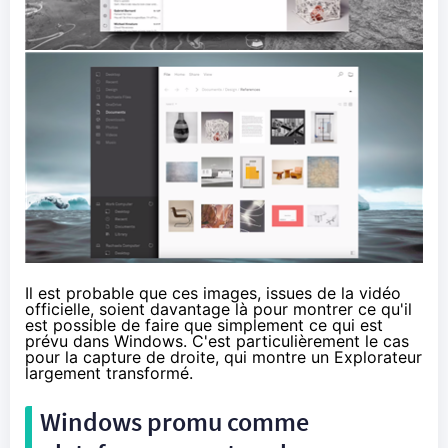
Il est probable que ces images, issues de la vidéo
officielle, soient davantage là pour montrer ce qu'il
est possible de faire que simplement ce qui est
prévu dans Windows. C'est particulièrement le cas
pour la capture de droite, qui montre un Explorateur
largement transformé.
Windows promu comme