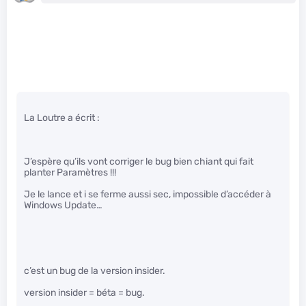
La Loutre a écrit :
J’espère qu’ils vont corriger le bug bien chiant qui fait
planter Paramètres !!!
Je le lance et i se ferme aussi sec, impossible d’accéder à
Windows Update…
c’est un bug de la version insider.
version insider = béta = bug.