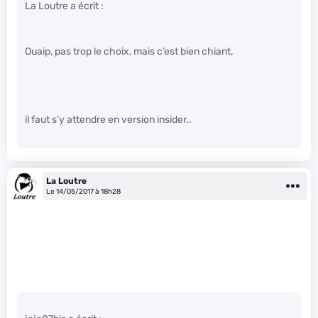
La Loutre a écrit :
Ouaip, pas trop le choix, mais c’est bien chiant.
il faut s’y attendre en version insider..
La Loutre
Le 14/05/2017 à 18h28