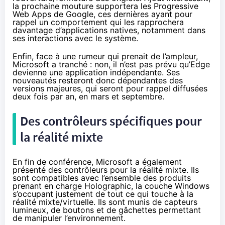
la prochaine mouture supportera les Progressive
Web Apps de Google, ces dernières ayant pour
rappel un comportement qui les rapprochera
davantage d’applications natives, notamment dans
ses interactions avec le système.
Enfin, face à une rumeur qui prenait de l’ampleur,
Microsoft a tranché : non, il n’est pas prévu qu’Edge
devienne une application indépendante. Ses
nouveautés resteront donc dépendantes des
versions majeures, qui seront pour rappel diffusées
deux fois par an, en mars et septembre.
Des contrôleurs spécifiques pour
la réalité mixte
En fin de conférence, Microsoft a également
présenté des contrôleurs pour la réalité mixte. Ils
sont compatibles avec l’ensemble des produits
prenant en charge Holographic, la couche Windows
s’occupant justement de tout ce qui touche à la
réalité mixte/virtuelle. Ils sont munis de capteurs
lumineux, de boutons et de gâchettes permettant
de manipuler l’environnement.