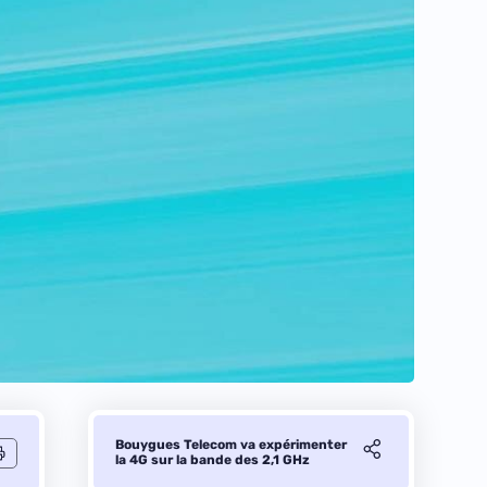
Bouygues Telecom va expérimenter
la 4G sur la bande des 2,1 GHz