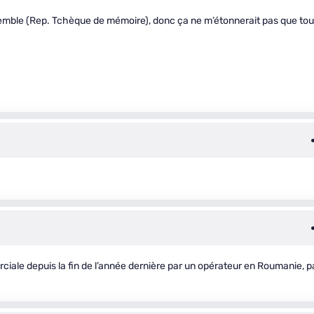
semble (Rep. Tchèque de mémoire), donc ça ne m’étonnerait pas que tou
erciale depuis la fin de l’année dernière par un opérateur en Roumanie, p