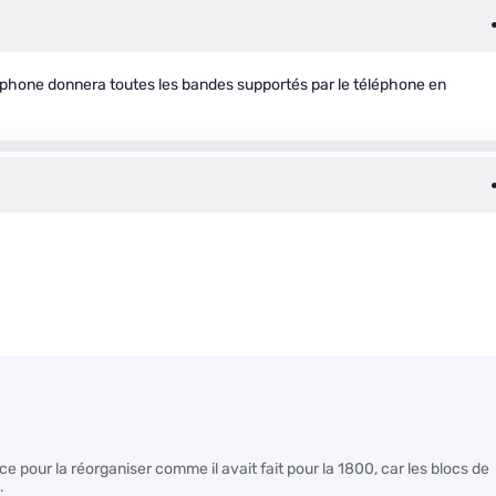
phone donnera toutes les bandes supportés par le téléphone en
e pour la réorganiser comme il avait fait pour la 1800, car les blocs de
.