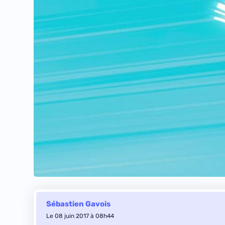
Sébastien Gavois
Le 08 juin 2017 à 08h44