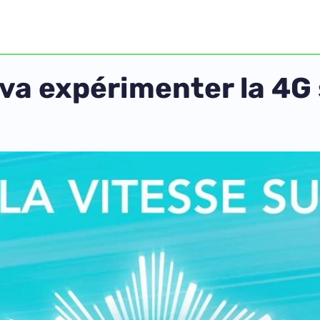
a expérimenter la 4G 