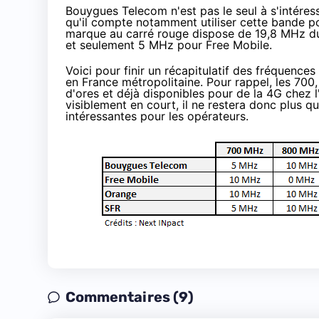
Bouygues Telecom
n'est pas le seul à s'intéres
qu'il compte notamment utiliser cette bande po
marque au carré rouge dispose de 19,8 MHz du
et seulement 5 MHz pour
Free Mobile
.
Voici pour finir un récapitulatif des fréquenc
en France métropolitaine. Pour rappel, les 700,
d'ores et déjà disponibles pour de la 4G chez
visiblement en court, il ne restera donc plus 
intéressantes pour les opérateurs.
Commentaires (9)