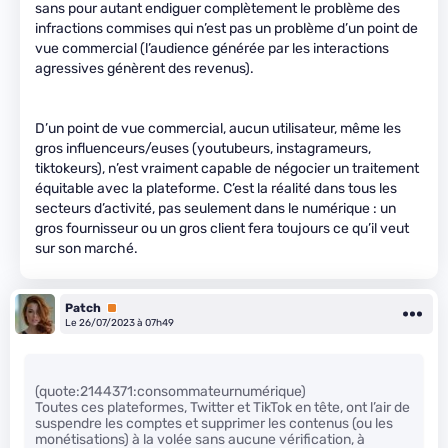
sans pour autant endiguer complètement le problème des
infractions commises qui n’est pas un problème d’un point de
vue commercial (l’audience générée par les interactions
agressives génèrent des revenus).
D’un point de vue commercial, aucun utilisateur, même les
gros influenceurs/euses (youtubeurs, instagrameurs,
tiktokeurs), n’est vraiment capable de négocier un traitement
équitable avec la plateforme. C’est la réalité dans tous les
secteurs d’activité, pas seulement dans le numérique : un
gros fournisseur ou un gros client fera toujours ce qu’il veut
sur son marché.
Patch
Premium
Le 26/07/2023 à 07h49
(quote:2144371:consommateurnumérique)
Toutes ces plateformes, Twitter et TikTok en tête, ont l’air de
suspendre les comptes et supprimer les contenus (ou les
monétisations) à la volée sans aucune vérification, à