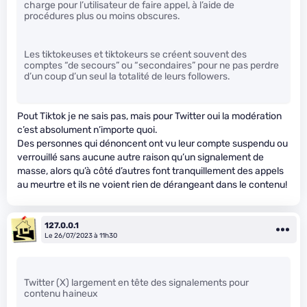
charge pour l’utilisateur de faire appel, à l’aide de
procédures plus ou moins obscures.
Les tiktokeuses et tiktokeurs se créent souvent des
comptes “de secours” ou “secondaires” pour ne pas perdre
d’un coup d’un seul la totalité de leurs followers.
Pout Tiktok je ne sais pas, mais pour Twitter oui la modération
c’est absolument n’importe quoi.
Des personnes qui dénoncent ont vu leur compte suspendu ou
verrouillé sans aucune autre raison qu’un signalement de
masse, alors qu’à côté d’autres font tranquillement des appels
au meurtre et ils ne voient rien de dérangeant dans le contenu!
127.0.0.1
Le 26/07/2023 à 11h30
Twitter (X) largement en tête des signalements pour
contenu haineux