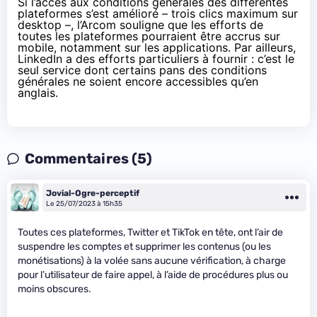
Si l’accès aux conditions générales des différentes
plateformes s’est amélioré – trois clics maximum sur
desktop –, l’Arcom souligne que les efforts de
toutes les plateformes pourraient être accrus sur
mobile, notamment sur les applications. Par ailleurs,
LinkedIn a des efforts particuliers à fournir : c’est le
seul service dont certains pans des conditions
générales ne soient encore accessibles qu’en
anglais.
Commentaires (5)
Jovial-Ogre-perceptif
Le 25/07/2023 à 15h35
Toutes ces plateformes, Twitter et TikTok en tête, ont l’air de
suspendre les comptes et supprimer les contenus (ou les
monétisations) à la volée sans aucune vérification, à charge
pour l’utilisateur de faire appel, à l’aide de procédures plus ou
moins obscures.