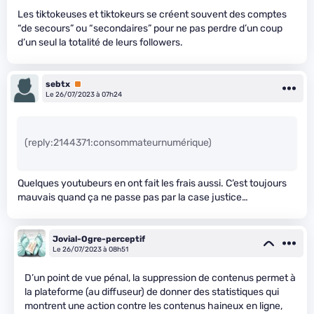
Les tiktokeuses et tiktokeurs se créent souvent des comptes
“de secours” ou “secondaires” pour ne pas perdre d’un coup
d’un seul la totalité de leurs followers.
sebtx
Premium
Le 26/07/2023 à 07h24
(reply:2144371:consommateurnumérique)
Quelques youtubeurs en ont fait les frais aussi. C’est toujours
mauvais quand ça ne passe pas par la case justice…
Jovial-Ogre-perceptif
Le 26/07/2023 à 08h51
D’un point de vue pénal, la suppression de contenus permet à
la plateforme (au diffuseur) de donner des statistiques qui
montrent une action contre les contenus haineux en ligne,