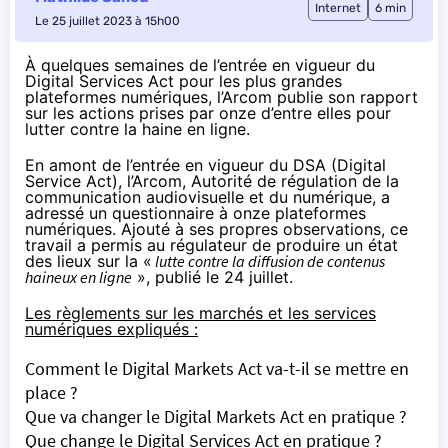
Internet
6 min
Le 25 juillet 2023 à 15h00
À quelques semaines de l’entrée en vigueur du
Digital Services Act pour les plus grandes
plateformes numériques, l’Arcom publie son rapport
sur les actions prises par onze d’entre elles pour
lutter contre la haine en ligne.
En amont de l’entrée en vigueur du DSA (Digital
Service Act), l’Arcom, Autorité de régulation de la
communication audiovisuelle et du numérique, a
adressé un questionnaire à onze plateformes
numériques. Ajouté à ses propres observations, ce
travail a permis au régulateur de produire un état
des lieux sur la «
lutte contre la diffusion de contenus
haineux en ligne
»,
publié
le 24 juillet.
Les règlements sur les marchés et les services
numériques expliqués :
Comment le Digital Markets Act va-t-il se mettre en
place ?
Que va changer le Digital Markets Act en pratique ?
Que change le Digital Services Act en pratique ?