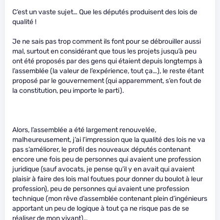
C’est un vaste sujet… Que les députés produisent des lois de
qualité !
Je ne sais pas trop comment ils font pour se débrouiller aussi
mal, surtout en considérant que tous les projets jusqu’à peu
ont été proposés par des gens qui étaient depuis longtemps à
l’assemblée (la valeur de l’expérience, tout ça…), le reste étant
proposé par le gouvernement (qui apparemment, s’en fout de
la constitution, peu importe le parti).
Alors, l’assemblée a été largement renouvelée,
malheureusement, j’ai l’impression que la qualité des lois ne va
pas s’améliorer, le profil des nouveaux députés contenant
encore une fois peu de personnes qui avaient une profession
juridique (sauf avocats, je pense qu’il y en avait qui avaient
plaisir à faire des lois mal foutues pour donner du boulot à leur
profession), peu de personnes qui avaient une profession
technique (mon rêve d’assemblée contenant plein d’ingénieurs
apportant un peu de logique à tout ça ne risque pas de se
réaliser de mon vivant)…