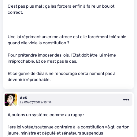
C’est pas plus mal : ça les forcera enfin à faire un boulot
correct.
Une loi réprimant un crime atroce est elle forcément tolérable
quand elle viole la constitution ?
Pour prétendre imposer des lois, l’Etat doit être lui même
irréprochable. Et ce n’est pas le cas.
Et ce genre de délais ne l’encourage certainement pas à
devenir irréprochable.
AxS
Le 05/07/2017 à 13h14
Ajoutons un système comme au rugby :
1ere loi votée/soutenue contraire à la constitution =&gt; carton
jaune, ministre et député et sénateurs suspendus