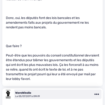
Donc, oui, les députés font des lois bancales et les
amendements faits aux projets du gouvernement ne les
rendent pas moins bancals.
Que faire ?
Peut-être que les pouvoirs du conseil constitutionnel devraient
être étendus pour blâmer les gouvernements et les députés
qui ont écrit les plus mauvaises lois. Ça les forcerait à au moins
se relire, quand ils ont écrit le texte de loi, et à ne pas
transmettre le projet pourri qui leur a été envoyé par mail par
leur lobby favori.
WereWindle
Le 05/07/2017 à 09h19