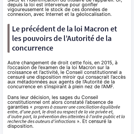
depuis la loi est intervenue pour gonfler
vigoureusement le stock de ces données de
connexion, avec Internet et la géolocalisation.
Le précédent de la loi Macron et
les pouvoirs de l’Autorité de la
concurrence
Autre changement de droit cette fois, en 2015, à
l’occasion de l’examen de la loi Macron sur la
croissance et l’activité, le Conseil constitutionnel a
censuré une disposition miroir qui consacrait l’accès
aux métadonnées aux agents de l’Autorité de la
concurrence
en s’inspirant à plein nez de l’AMF.
Dans leur décision, les sages du Conseil
constitutionnel ont alors constaté l’absence de
garanties «
propres à assurer une conciliation équilibrée
entre, d'une part, le droit au respect de la vie privée et,
d'autre part, la prévention des atteintes à l'ordre public et la
recherche des auteurs d'infractions
». Et censuré la
disposition.