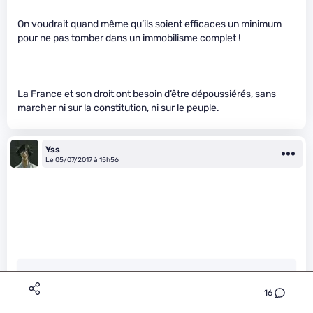
On voudrait quand même qu’ils soient efficaces un minimum
pour ne pas tomber dans un immobilisme complet !
La France et son droit ont besoin d’être dépoussiérés, sans
marcher ni sur la constitution, ni sur le peuple.
Yss
Le 05/07/2017 à 15h56
Natsume a écrit :
16