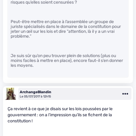
risques qu’elles soient censurées ?
Peut-être mettre en place à l’assemblée un groupe de
juriste spécialisés dans le domaine de la constitution pour
jeter un œil sur les lois et dire “attention, là il y a un vrai
problème.”
Je suis sûr qu’on peu trouver plein de solutions (plus ou
moins faciles à mettre en place), encore faut-il s’en donner
les moyens.
ArchangeBlandin
Le 05/07/2017 à 12h15
Ça revient à ce que je disais sur les lois poussées par le
gouvernement : on a l’impression qu’ils se fichent de la
constitution !