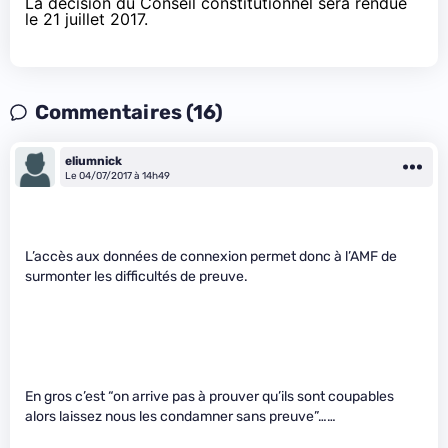
La décision du Conseil constitutionnel sera rendue
le 21 juillet 2017.
Commentaires (16)
eliumnick
Le 04/07/2017 à 14h49
L’accès aux données de connexion permet donc à l’AMF de
surmonter les difficultés de preuve.
En gros c’est “on arrive pas à prouver qu’ils sont coupables
alors laissez nous les condamner sans preuve”……