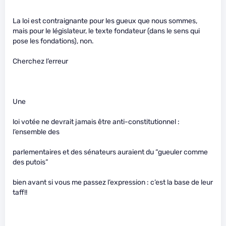
La loi est contraignante pour les gueux que nous sommes,
mais pour le législateur, le texte fondateur (dans le sens qui
pose les fondations), non.
Cherchez l’erreur
Une
loi votée ne devrait jamais être anti-constitutionnel :
l’ensemble des
parlementaires et des sénateurs auraient du “gueuler comme
des putois”
bien avant si vous me passez l’expression : c’est la base de leur
taff!!