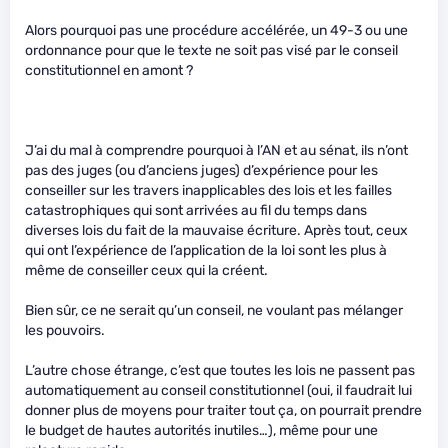
Alors pourquoi pas une procédure accélérée, un 49-3 ou une
ordonnance pour que le texte ne soit pas visé par le conseil
constitutionnel en amont ?
J’ai du mal à comprendre pourquoi à l’AN et au sénat, ils n’ont
pas des juges (ou d’anciens juges) d’expérience pour les
conseiller sur les travers inapplicables des lois et les failles
catastrophiques qui sont arrivées au fil du temps dans
diverses lois du fait de la mauvaise écriture. Après tout, ceux
qui ont l’expérience de l’application de la loi sont les plus à
même de conseiller ceux qui la créent.
Bien sûr, ce ne serait qu’un conseil, ne voulant pas mélanger
les pouvoirs.
L’autre chose étrange, c’est que toutes les lois ne passent pas
automatiquement au conseil constitutionnel (oui, il faudrait lui
donner plus de moyens pour traiter tout ça, on pourrait prendre
le budget de hautes autorités inutiles…), même pour une