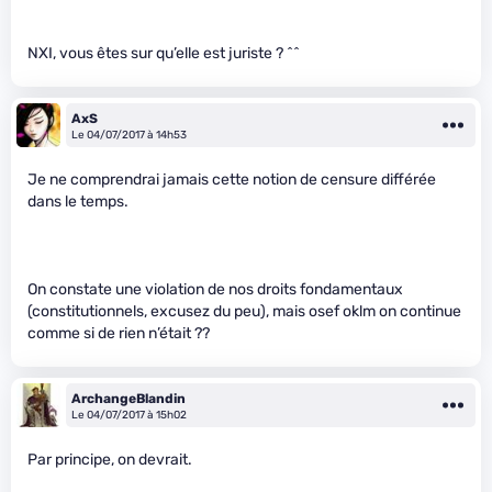
NXI, vous êtes sur qu’elle est juriste ? ^^
AxS
Le 04/07/2017 à 14h53
Je ne comprendrai jamais cette notion de censure différée
dans le temps.
On constate une violation de nos droits fondamentaux
(constitutionnels, excusez du peu), mais osef oklm on continue
comme si de rien n’était ??
ArchangeBlandin
Le 04/07/2017 à 15h02
Par principe, on devrait.