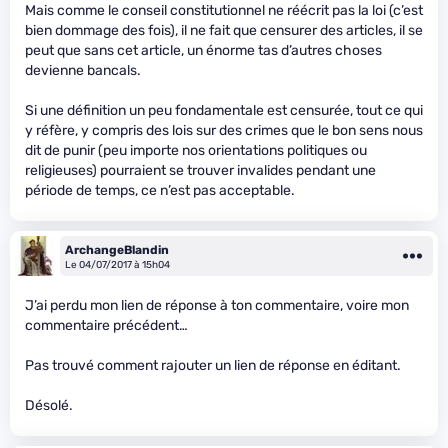
Mais comme le conseil constitutionnel ne réécrit pas la loi (c’est
bien dommage des fois), il ne fait que censurer des articles, il se
peut que sans cet article, un énorme tas d’autres choses
devienne bancals.
Si une définition un peu fondamentale est censurée, tout ce qui
y réfère, y compris des lois sur des crimes que le bon sens nous
dit de punir (peu importe nos orientations politiques ou
religieuses) pourraient se trouver invalides pendant une
période de temps, ce n’est pas acceptable.
ArchangeBlandin
Le 04/07/2017 à 15h04
J’ai perdu mon lien de réponse à ton commentaire, voire mon
commentaire précédent…
Pas trouvé comment rajouter un lien de réponse en éditant.
Désolé.