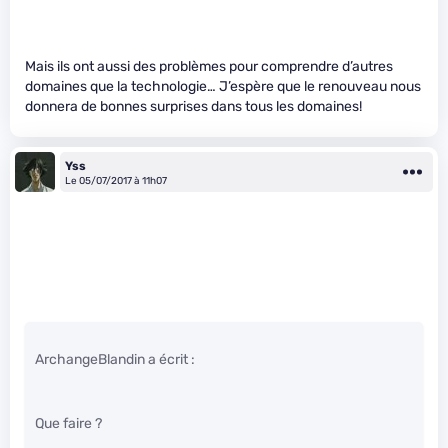
Mais ils ont aussi des problèmes pour comprendre d’autres
domaines que la technologie… J’espère que le renouveau nous
donnera de bonnes surprises dans tous les domaines!
Yss
Le 05/07/2017 à 11h07
ArchangeBlandin a écrit :
Que faire ?