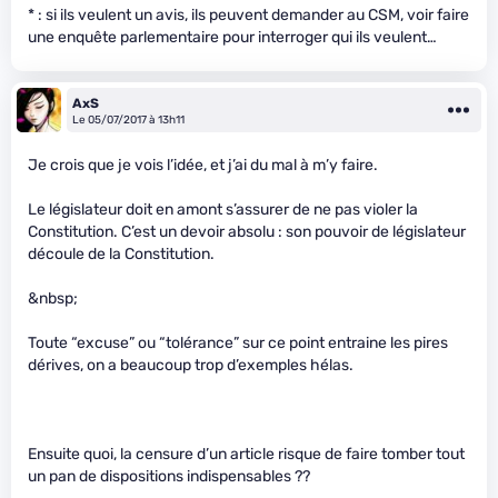
* : si ils veulent un avis, ils peuvent demander au CSM, voir faire
une enquête parlementaire pour interroger qui ils veulent…
AxS
Le 05/07/2017 à 13h11
Je crois que je vois l’idée, et j’ai du mal à m’y faire.
Le législateur doit en amont s’assurer de ne pas violer la
Constitution. C’est un devoir absolu : son pouvoir de législateur
découle de la Constitution.
&nbsp;
Toute “excuse” ou “tolérance” sur ce point entraine les pires
dérives, on a beaucoup trop d’exemples hélas.
Ensuite quoi, la censure d’un article risque de faire tomber tout
un pan de dispositions indispensables ??