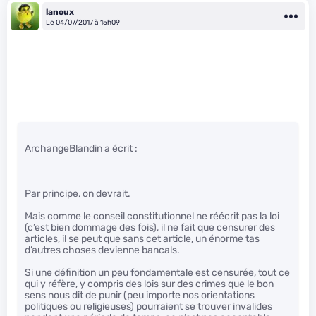
lanoux
Le 04/07/2017 à 15h09
ArchangeBlandin a écrit :
Par principe, on devrait.
Mais comme le conseil constitutionnel ne réécrit pas la loi
(c’est bien dommage des fois), il ne fait que censurer des
articles, il se peut que sans cet article, un énorme tas
d’autres choses devienne bancals.
Si une définition un peu fondamentale est censurée, tout ce
qui y réfère, y compris des lois sur des crimes que le bon
sens nous dit de punir (peu importe nos orientations
politiques ou religieuses) pourraient se trouver invalides