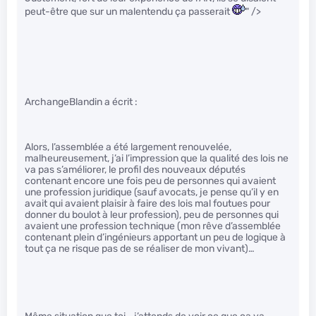
peut-être que sur un malentendu ça passerait
" />
ArchangeBlandin a écrit :
Alors, l’assemblée a été largement renouvelée,
malheureusement, j’ai l’impression que la qualité des lois ne
va pas s’améliorer, le profil des nouveaux députés
contenant encore une fois peu de personnes qui avaient
une profession juridique (sauf avocats, je pense qu’il y en
avait qui avaient plaisir à faire des lois mal foutues pour
donner du boulot à leur profession), peu de personnes qui
avaient une profession technique (mon rêve d’assemblée
contenant plein d’ingénieurs apportant un peu de logique à
tout ça ne risque pas de se réaliser de mon vivant)…