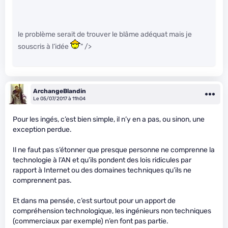
le problème serait de trouver le blâme adéquat mais je
souscris à l’idée
" />
ArchangeBlandin
Le 05/07/2017 à 11h04
Pour les ingés, c’est bien simple, il n’y en a pas, ou sinon, une
exception perdue.
Il ne faut pas s’étonner que presque personne ne comprenne la
technologie à l’AN et qu’ils pondent des lois ridicules par
rapport à Internet ou des domaines techniques qu’ils ne
comprennent pas.
Et dans ma pensée, c’est surtout pour un apport de
compréhension technologique, les ingénieurs non techniques
(commerciaux par exemple) n’en font pas partie.