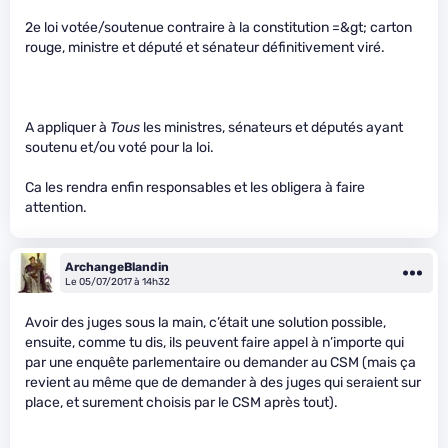
2e loi votée/soutenue contraire à la constitution =&gt; carton
rouge, ministre et député et sénateur définitivement viré.
A appliquer à
Tous
les ministres, sénateurs et députés ayant
soutenu et/ou voté pour la loi.
Ca les rendra enfin responsables et les obligera à faire
attention.
ArchangeBlandin
Le 05/07/2017 à 14h32
Avoir des juges sous la main, c’était une solution possible,
ensuite, comme tu dis, ils peuvent faire appel à n’importe qui
par une enquête parlementaire ou demander au CSM (mais ça
revient au même que de demander à des juges qui seraient sur
place, et surement choisis par le CSM après tout).