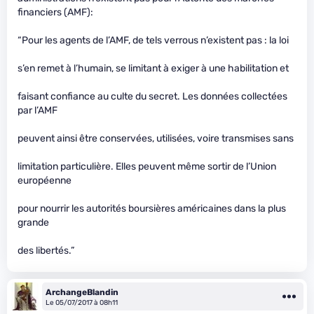
financiers (AMF):
“Pour les agents de l’AMF, de tels verrous n’existent pas : la loi
s’en remet à l’humain, se limitant à exiger à une habilitation et
faisant confiance au culte du secret. Les données collectées
par l’AMF
peuvent ainsi être conservées, utilisées, voire transmises sans
limitation particulière. Elles peuvent même sortir de l’Union
européenne
pour nourrir les autorités boursières américaines dans la plus
grande
des libertés.”
ArchangeBlandin
Le 05/07/2017 à 08h11