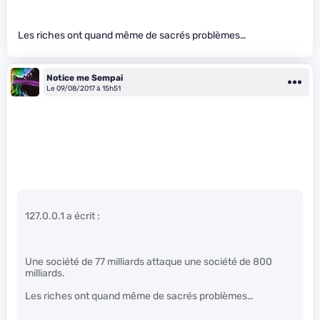
Les riches ont quand même de sacrés problèmes…
Notice me Sempai
Le 09/08/2017 à 15h51
127.0.0.1 a écrit :
Une société de 77 milliards attaque une société de 800
milliards.
Les riches ont quand même de sacrés problèmes…