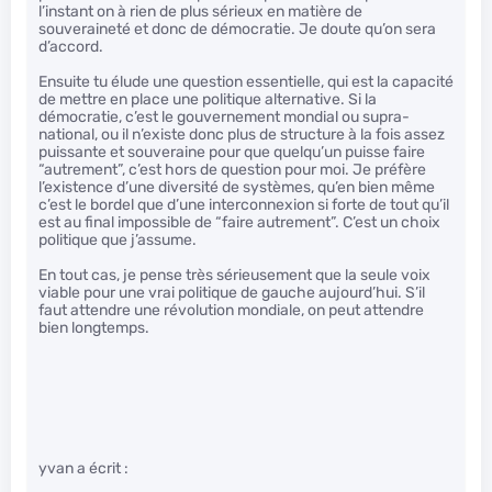
l’instant on à rien de plus sérieux en matière de
souveraineté et donc de démocratie. Je doute qu’on sera
d’accord.
Ensuite tu élude une question essentielle, qui est la capacité
de mettre en place une politique alternative. Si la
démocratie, c’est le gouvernement mondial ou supra-
national, ou il n’existe donc plus de structure à la fois assez
puissante et souveraine pour que quelqu’un puisse faire
“autrement”, c’est hors de question pour moi. Je préfère
l’existence d’une diversité de systèmes, qu’en bien même
c’est le bordel que d’une interconnexion si forte de tout qu’il
est au final impossible de “faire autrement”. C’est un choix
politique que j’assume.
En tout cas, je pense très sérieusement que la seule voix
viable pour une vrai politique de gauche aujourd’hui. S’il
faut attendre une révolution mondiale, on peut attendre
bien longtemps.
yvan a écrit :