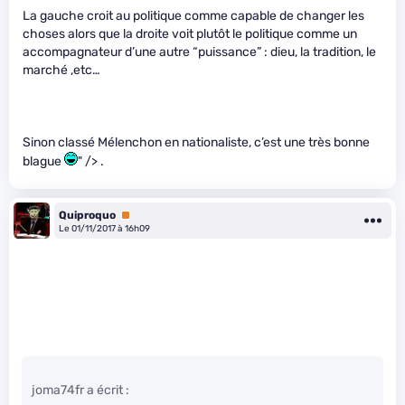
La gauche croit au politique comme capable de changer les
choses alors que la droite voit plutôt le politique comme un
accompagnateur d’une autre “puissance” : dieu, la tradition, le
marché ,etc…
Sinon classé Mélenchon en nationaliste, c’est une très bonne
blague
" /> .
Quiproquo
Premium
Le 01/11/2017 à 16h09
joma74fr a écrit :