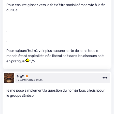
Pour ensuite glisser vers le fait d’être social démocrate à la fin
du 20e.
.
.
.
Pour aujourd’hui n’avoir plus aucune sorte de sens tout le
monde étant capitaliste néo libéral soit dans les discours soit
en pratique
" />
Srg2
Premium
Le 31/10/2017 à 17h35
je me pose simplement la question du nom&nbsp; choisi pour
le groupe :&nbsp;