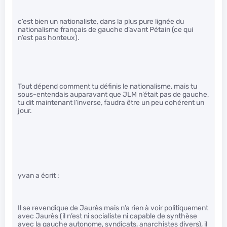
c’est bien un nationaliste, dans la plus pure lignée du
nationalisme français de gauche d’avant Pétain (ce qui
n’est pas honteux).
Tout dépend comment tu définis le nationalisme, mais tu
sous-entendais auparavant que JLM n’était pas de gauche,
tu dit maintenant l’inverse, faudra être un peu cohérent un
jour.
yvan a écrit :
Il se revendique de Jaurès mais n’a rien à voir politiquement
avec Jaurès (il n’est ni socialiste ni capable de synthèse
avec la gauche autonome, syndicats, anarchistes divers), il