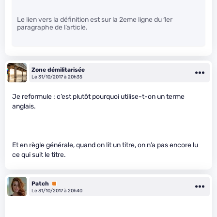
Le lien vers la définition est sur la 2eme ligne du 1er
paragraphe de l’article.
Zone démilitarisée
Le 31/10/2017 à 20h35
Je reformule : c’est plutôt pourquoi utilise-t-on un terme
anglais.
Et en règle générale, quand on lit un titre, on n’a pas encore lu
ce qui suit le titre.
Patch
Premium
Le 31/10/2017 à 20h40