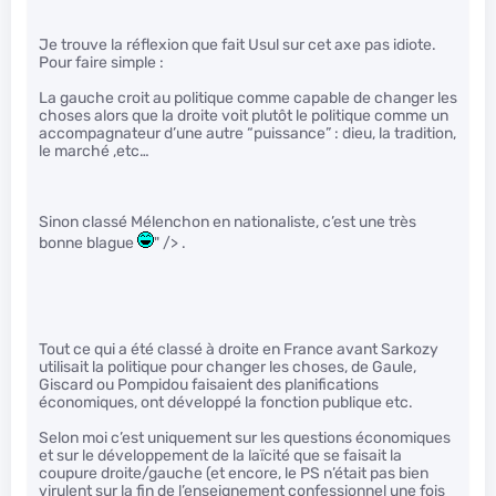
Je trouve la réflexion que fait Usul sur cet axe pas idiote.
Pour faire simple :
La gauche croit au politique comme capable de changer les
choses alors que la droite voit plutôt le politique comme un
accompagnateur d’une autre “puissance” : dieu, la tradition,
le marché ,etc…
Sinon classé Mélenchon en nationaliste, c’est une très
bonne blague
" /> .
Tout ce qui a été classé à droite en France avant Sarkozy
utilisait la politique pour changer les choses, de Gaule,
Giscard ou Pompidou faisaient des planifications
économiques, ont développé la fonction publique etc.
Selon moi c’est uniquement sur les questions économiques
et sur le développement de la laïcité que se faisait la
coupure droite/gauche (et encore, le PS n’était pas bien
virulent sur la fin de l’enseignement confessionnel une fois