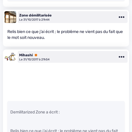
Zone démilitarisée
Le 31/10/2017 à 21h44
Relis bien ce que j’ai écrit ; le problème ne vient pas du fait que
le mot soit nouveau.
Mihashi
Premium
Le 31/10/2017 à 21h54
Demilitarized Zone a écrit :
Relis bien ce que j’ai écrit ; le problème ne vient pas du fait