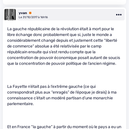
yvan
Premium
Le 31/10/2017 à 16h16
La gauche républicaine de la révolution était à mort pour le
libre échange donc probablement que si, juste le monde a
considérablement changé depuis et justement cette “liberté
de commerce” absolue a été relativisée par le camp
républicain ensuite qui s’est rendu compte que la
concentration de pouvoir économique posait autant de soucis
que la concentration de pouvoir politique de l’ancien régime.
La Fayette n’était pas à l’extrême gauche (ce qui
correspondrait plus aux “enragés” de l’époque je dirais) à ma
connaissance c’était un modéré partisan d’une monarchie
parlementaire.
Et en France “la gauche” à partir du moment où le pays a eu un