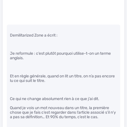
Demilitarized Zone a écrit :
Je reformule : c’est plutôt pourquoi utilise-t-on un terme
anglais.
Et en règle générale, quand on lit un titre, on n’a pas encore
lu ce qui suit le titre.
Ce qui ne change absolument rien à ce que j’ai dit.
Quand je vois un mot nouveau dans un titre, la première
chose que je fais c’est regarder dans l’article associé s’il n’y
a pas sa définition… Et 90% du temps, c’est le cas.