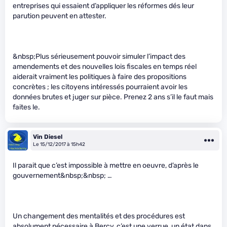
entreprises qui essaient d’appliquer les réformes dés leur
parution peuvent en attester.
&nbsp;Plus sérieusement pouvoir simuler l’impact des
amendements et des nouvelles lois fiscales en temps réel
aiderait vraiment les politiques à faire des propositions
concrètes ; les citoyens intéressés pourraient avoir les
données brutes et juger sur pièce. Prenez 2 ans s’il le faut mais
faites le.
Vin Diesel
Le 15/12/2017 à 15h42
Il parait que c’est impossible à mettre en oeuvre, d’après le
gouvernement&nbsp;&nbsp; …
Un changement des mentalités et des procédures est
absolument nécessaire à Bercy, c’est une verrue, un état dans