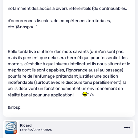
notamment des accès à divers référentiels (de contribuables,
d’occurrences fiscales, de compétences territoriales,
etc.)&nbsp;». ”
Belle tentative d’utiliser des mots savants (qui n’en sont pas,
mais ils pensent que cela sera hermétique pour l’essentiel des
mortels, c’est dire à quel niveau intellectuel ils nous situent et le
mépris dont ils sont capables, l’ignorance aussi au passage)
pour faire de l’enfumage prétendant justifier une position
indéfendable (surtout avec le discours tenu parallèlement), là
où ils décrivent un fonctionnement et un environnement en
réalité banal pour une application !
" />
&nbsp;
Ricard
Le 15/12/2017 à 16h26