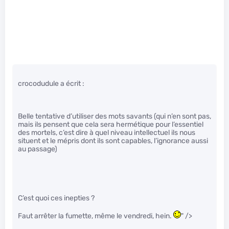
crocodudule a écrit :
Belle tentative d’utiliser des mots savants (qui n’en sont pas,
mais ils pensent que cela sera hermétique pour l’essentiel
des mortels, c’est dire à quel niveau intellectuel ils nous
situent et le mépris dont ils sont capables, l’ignorance aussi
au passage)
C’est quoi ces inepties ?
Faut arrêter la fumette, même le vendredi, hein.
" />