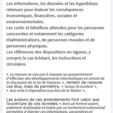
Les informations, les données et les hypothèses
retenues pour évaluer les conséquences
économiques, financières, sociales et
environnementales.
Les coûts et bénéfices attendus pour les personnes
concernées et notamment les catégories
d’administrations, de personnes morales et de
personnes physiques.
Les références des dispositions en vigueur, y
compris le cas échéant, les instructions et
circulaires.
«
La mesure ne vise pas à imposer au gouvernement
d’effectuer des développements informatiques en amont de
la discussion de la loi de finances
», tentent de rassurer
ces élus, mais de permettre, «
lorsqu’ils existent
»,
«
leur mise à disposition aux élus de la Nation
».
Les auteurs de ces amendements font valoir que
l’ouverture de ces données «
dans un format ouvert,
aisément réutilisable et lisible par un traitement automatisé
permettra d’injecter ces informations, paramètres et