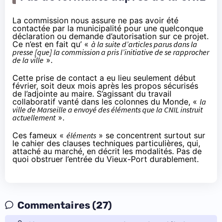
La commission nous assure ne pas avoir été
contactée par la municipalité pour une quelconque
déclaration ou demande d’autorisation sur ce projet.
Ce n’est en fait qu’ «
à la suite d’articles parus dans la
presse [que] la commission a pris l’initiative de se rapprocher
de la ville
».
Cette prise de contact a eu lieu seulement début
février, soit deux mois après les propos sécurisés
de l’adjointe au maire. S’agissant du travail
collaboratif vanté dans les colonnes du Monde, «
la
ville de Marseille a envoyé des éléments que la CNIL instruit
actuellement
».
Ces fameux «
éléments
» se concentrent surtout sur
le cahier des clauses techniques particulières, qui,
attaché au marché, en décrit les modalités. Pas de
quoi obstruer l’entrée du Vieux-Port durablement.
Commentaires (27)