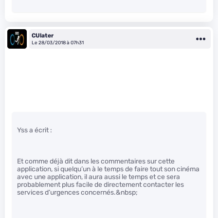
CUlater
Le 28/03/2018 à 07h31
Yss a écrit :
Et comme déjà dit dans les commentaires sur cette
application, si quelqu’un à le temps de faire tout son cinéma
avec une application, il aura aussi le temps et ce sera
probablement plus facile de directement contacter les
services d’urgences concernés.&nbsp;