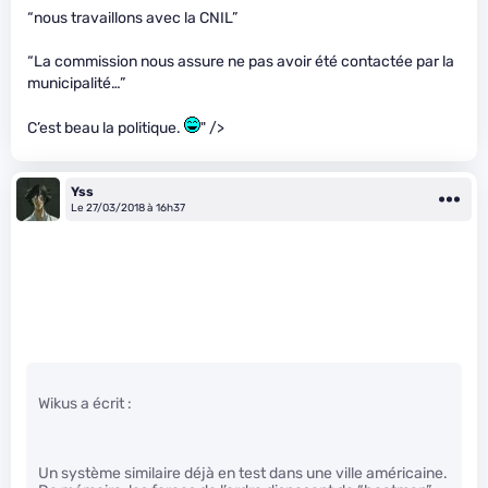
“nous travaillons avec la CNIL”
“La commission nous assure ne pas avoir été contactée par la
municipalité…”
C’est beau la politique.
" />
Yss
Le 27/03/2018 à 16h37
Wikus a écrit :
Un système similaire déjà en test dans une ville américaine.