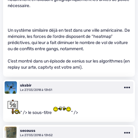
nécessaire.
Un système similaire déjà en test dans une ville américaine. De
mémoire, les forces de l’ordre disposent de “heatmap”
prédictives, qui leur a fait diminuer le nombre de vol de voiture
ou de conflits entre gangs, notamment.
C’est montré dans un épisode de xenius sur les algorithmes (en
replay sur arte, captvty est votre ami).
sksbir
Le 27/03/2018 à 13h51
" /> le sous-titre
" />
secouss
Le 27/03/2018 à 13h52