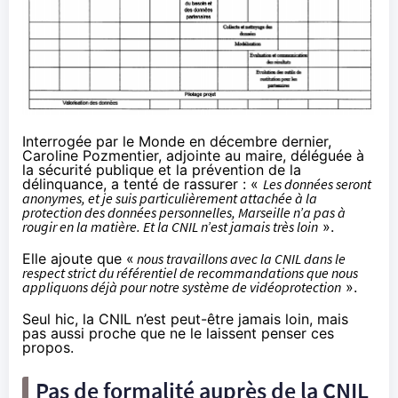
Interrogée par le Monde
en décembre dernier
,
Caroline Pozmentier, adjointe au maire, déléguée à
la sécurité publique et la prévention de la
délinquance, a tenté de rassurer : «
Les données seront
anonymes, et je suis particulièrement attachée à la
protection des données personnelles, Marseille n’a pas à
rougir en la matière. Et la CNIL n’est jamais très loin
».
Elle ajoute que «
nous travaillons avec la CNIL dans le
respect strict du référentiel de recommandations que nous
appliquons déjà pour notre système de vidéoprotection
».
Seul hic, la CNIL n’est peut-être jamais loin, mais
pas aussi proche que ne le laissent penser ces
propos.
Pas de formalité auprès de la CNIL