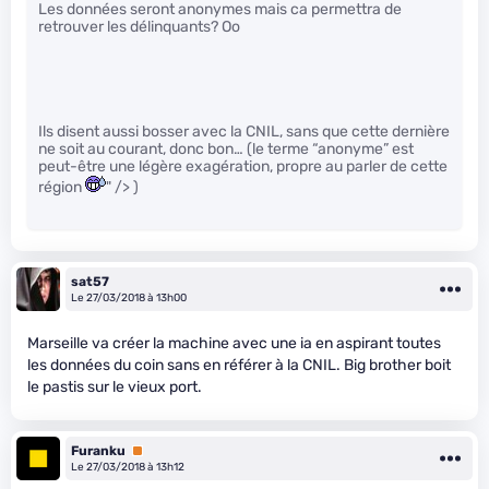
Les données seront anonymes mais ca permettra de
retrouver les délinquants? Oo
Ils disent aussi bosser avec la CNIL, sans que cette dernière
ne soit au courant, donc bon… (le terme “anonyme” est
peut-être une légère exagération, propre au parler de cette
région
" /> )
sat57
Le 27/03/2018 à 13h00
Marseille va créer la machine avec une ia en aspirant toutes
les données du coin sans en référer à la CNIL. Big brother boit
le pastis sur le vieux port.
Furanku
Premium
Le 27/03/2018 à 13h12