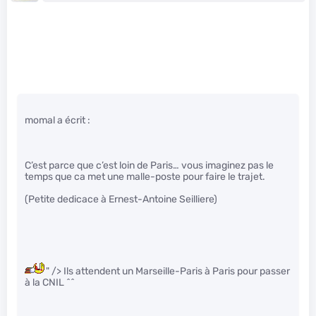
momal a écrit :
C’est parce que c’est loin de Paris… vous imaginez pas le
temps que ca met une malle-poste pour faire le trajet.
(Petite dedicace à Ernest-Antoine Seilliere)
" /> Ils attendent un Marseille-Paris à Paris pour passer
à la CNIL ^^