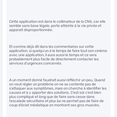
Cette application est dans le collimateur de la CNIL car elle
semble sans base légale, porte atteinte à la vie privée et
apparait disproportionnée.
Et comme déjà dit dans les commentaires sur cette
application, si quelqu’un à le temps de faire tout son cinéma
avec une application, il aura aussi le temps et ce sera
probablement plus facile de directement contacter les
services d’urgences concernés.
A un moment donné faudrait aussi réfléchir un peu. Quand
on veut régler un problème on ne se contente pas de
s’attaquer aux symptômes, mais on cherche à identifier les
causes et à y apporter des solutions. C’est sûr c’est bien
plus compliqué et long que de faire sans cesse dans
l’escalade sécuritaire et plus àa ne permet pas de faire de
coup d’éclat médiatique en montrant ses gros muscles.