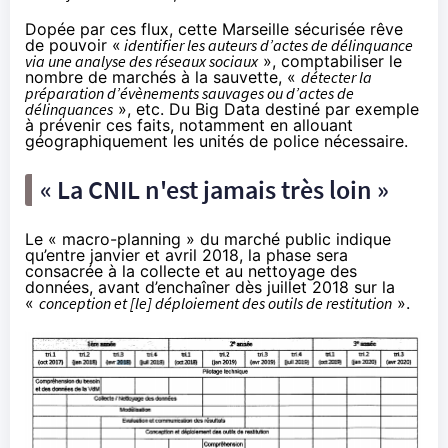
Dopée par ces flux, cette Marseille sécurisée rêve
de pouvoir «
identifier les auteurs d’actes de délinquance
via une analyse des réseaux sociaux
», comptabiliser le
nombre de marchés à la sauvette, «
détecter la
préparation d’évènements sauvages ou d’actes de
délinquances
», etc. Du Big Data destiné par exemple
à prévenir ces faits, notamment en allouant
géographiquement les unités de police nécessaire.
« La CNIL n'est jamais très loin »
Le « macro-planning » du marché public indique
qu’entre janvier et avril 2018, la phase sera
consacrée à la collecte et au nettoyage des
données, avant d’enchaîner dès juillet 2018 sur la
«
conception et [le] déploiement des outils de restitution
».