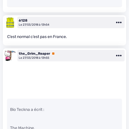
6128
Le 27/03/2018 à 13h54
C’est normal c’est pas en France.
the_Grim_Reaper
Premium
Le 27/03/2018 à 13h55
Bio Teckna a écrit :
The Machine.