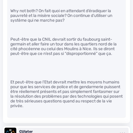
Why not both? On fait quoi en attendant d’éradiquer la
pauvreté et la misère sociale? On continue d’utiliser un
système qui ne marche pas?
Peut-être que la CNIL devrait sortir du faubourg saint-
germain et aller faire un tour dans les quartiers nord de la
cité phocéenne ou celui des Moulins à Nice. Ils se diront
peut-être que ce n’est pas si “disproportionné” que ça.
Et peut-être que l’Etat devrait mettre les moyens humains
pour que les services de police et de gendarmerie puissent
être réellement présents et pas simplement fantasmer sur
la résolution des problèmes par des technologies qui posent
de très sérieuses questions quand au respect de la vie
privée.
CUlater