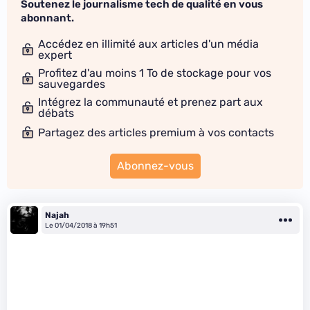
Soutenez le journalisme tech de qualité en vous
abonnant.
Accédez en illimité aux articles d'un média
expert
Profitez d'au moins 1 To de stockage pour vos
sauvegardes
Intégrez la communauté et prenez part aux
débats
Partagez des articles premium à vos contacts
Abonnez-vous
Najah
Le 01/04/2018 à 19h51