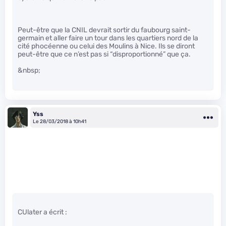
Peut-être que la CNIL devrait sortir du faubourg saint-
germain et aller faire un tour dans les quartiers nord de la
cité phocéenne ou celui des Moulins à Nice. Ils se diront
peut-être que ce n’est pas si “disproportionné” que ça.
&nbsp;
Yss
Le 28/03/2018 à 10h41
CUlater a écrit :