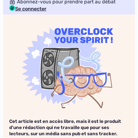
Abonnez-vous pour prendre part au débat
Se connecter
Cet article est en accès libre, mais il est le produit
d'une rédaction qui ne travaille que pour ses
lecteurs, sur un média sans pub et sans tracker.