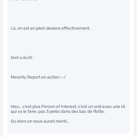
Là, on est en plein dedans effectivement.
tiret a écrit :
Minority Report en action :-/
Heu… c’est plus Person of Interest, c’est un ordi avec une IA
qui va le faire, pas 3 pelés dans des bac de flotte.
Ou alors on nous aurait menti…