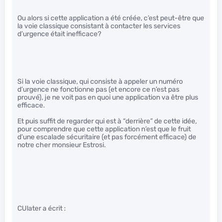
Ou alors si cette application a été créée, c’est peut-être que
la voie classique consistant à contacter les services
d’urgence était inefficace?
Si la voie classique, qui consiste à appeler un numéro
d’urgence ne fonctionne pas (et encore ce n’est pas
prouvé), je ne voit pas en quoi une application va être plus
efficace.
Et puis suffit de regarder qui est à “derrière” de cette idée,
pour comprendre que cette application n’est que le fruit
d’une escalade sécuritaire (et pas forcément efficace) de
notre cher monsieur Estrosi.
CUlater a écrit :