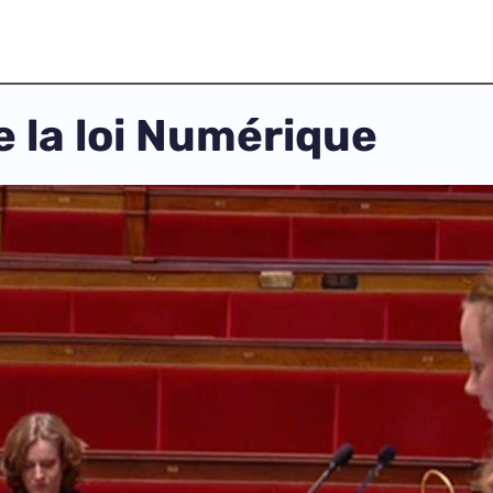
e la loi Numérique