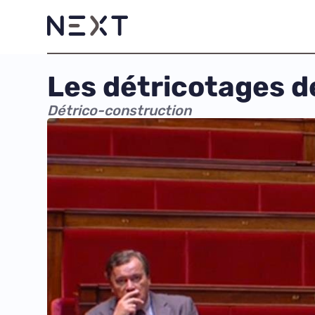
Les détricotages d
Détrico-construction