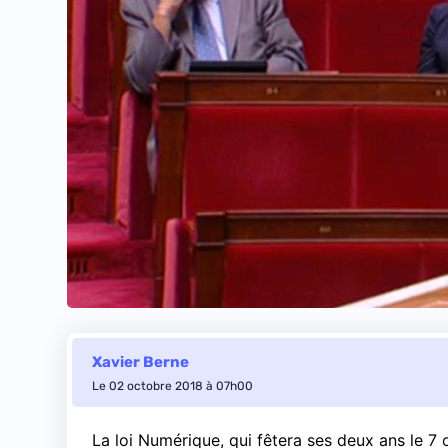
Xavier Berne
Le 02 octobre 2018 à 07h00
La loi Numérique, qui fêtera ses deux ans le 7