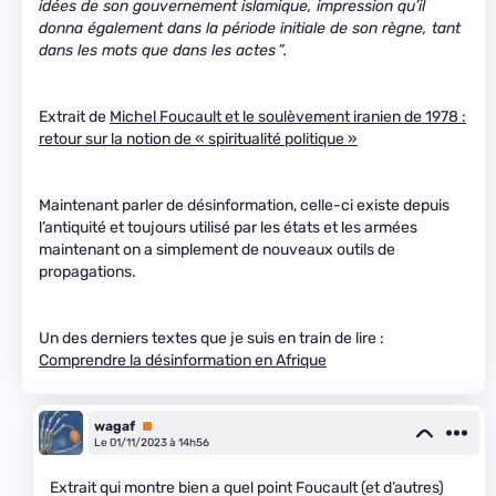
idées de son gouvernement islamique, impression qu’il
donna également dans la période initiale de son règne, tant
dans les mots que dans les actes ”.
Extrait de
Michel Foucault et le soulèvement iranien de 1978 :
retour sur la notion de « spiritualité politique »
Maintenant parler de désinformation, celle-ci existe depuis
l’antiquité et toujours utilisé par les états et les armées
maintenant on a simplement de nouveaux outils de
propagations.
Un des derniers textes que je suis en train de lire :
Comprendre la désinformation en Afrique
wagaf
Premium
Le 01/11/2023 à 14h56
Extrait qui montre bien a quel point Foucault (et d’autres)