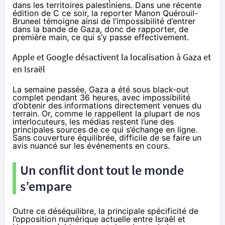
dans les territoires palestiniens. Dans une récente
édition de
C ce soir
, la reporter Manon Quérouil-
Bruneel témoigne ainsi de l’impossibilité d’entrer
dans la bande de Gaza, donc de rapporter, de
première main, ce qui s’y passe effectivement.
Apple et Google désactivent la localisation à Gaza et
en Israël
La semaine passée, Gaza a été sous black-out
complet
pendant 36 heures, avec impossibilité
d’obtenir des informations directement venues du
terrain. Or, comme le rappellent la plupart de nos
interlocuteurs, les médias restent l’une des
principales sources de ce qui s’échange en ligne.
Sans couverture
équilibrée
, difficile de se faire un
avis nuancé sur les événements en cours.
Un conflit dont tout le monde
s’empare
Outre ce déséquilibre, la principale spécificité de
l’opposition numérique actuelle entre Israël et