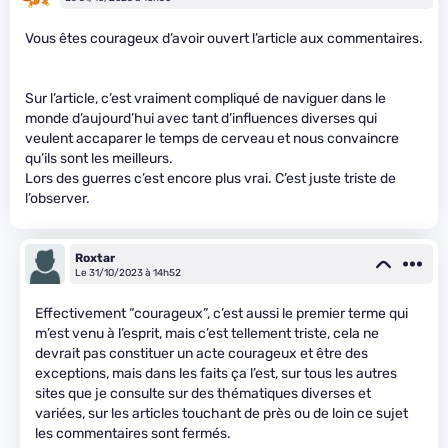
Vous êtes courageux d’avoir ouvert l’article aux commentaires.
Sur l’article, c’est vraiment compliqué de naviguer dans le
monde d’aujourd’hui avec tant d’influences diverses qui
veulent accaparer le temps de cerveau et nous convaincre
qu’ils sont les meilleurs.
Lors des guerres c’est encore plus vrai. C’est juste triste de
l’observer.
Roxtar
Le 31/10/2023 à 14h52
Effectivement “courageux”, c’est aussi le premier terme qui
m’est venu à l’esprit, mais c’est tellement triste, cela ne
devrait pas constituer un acte courageux et être des
exceptions, mais dans les faits ça l’est, sur tous les autres
sites que je consulte sur des thématiques diverses et
variées, sur les articles touchant de près ou de loin ce sujet
les commentaires sont fermés.