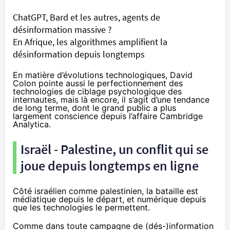
ChatGPT, Bard et les autres, agents de
désinformation massive ?
En Afrique, les algorithmes amplifient la
désinformation depuis longtemps
En matière d’évolutions technologiques, David
Colon pointe aussi le perfectionnement des
technologies de ciblage psychologique des
internautes, mais là encore, il s’agit d’une tendance
de long terme, dont le grand public a plus
largement conscience depuis l’affaire Cambridge
Analytica.
Israël - Palestine, un conflit qui se
joue depuis longtemps en ligne
Côté israélien comme palestinien, la bataille est
médiatique depuis le départ, et numérique depuis
que les technologies le permettent.
Comme dans toute campagne de (dés-)information