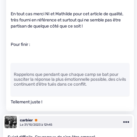
En tout cas merci NI et Mathilde pour cet article de qualité,
très fourni en référence et surtout qui ne semble pas être
partisan de quelque côté que ce soit !
Pour finir :
Rappelons que pendant que chaque camp se bat pour
susciter la réponse la plus émotionnelle possible, des civils
continuent d’être tués dans ce conflit.
Tellement juste !
carbier
Premium
Le 31/10/2023 à 12h45