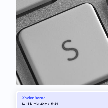
Xavier Berne
Le 18 janvier 2019 à 15h54