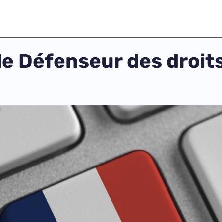
 le Défenseur des droi