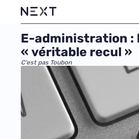
E-administration :
« véritable recul »
C'est pas Toubon